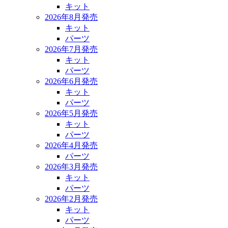
キット
2026年8月発売
キット
パーツ
2026年7月発売
キット
パーツ
2026年6月発売
キット
パーツ
2026年5月発売
キット
パーツ
2026年4月発売
パーツ
2026年3月発売
キット
パーツ
2026年2月発売
キット
パーツ