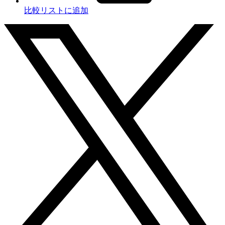
比較リストに追加