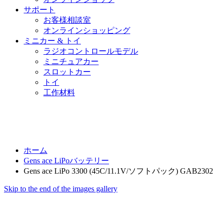
サポート
お客様相談室
オンラインショッピング
ミニカー & トイ
ラジオコントロールモデル
ミニチュアカー
スロットカー
トイ
工作材料
ホーム
Gens ace LiPoバッテリー
Gens ace LiPo 3300 (45C/11.1V/ソフトパック) GAB2302
Skip to the end of the images gallery