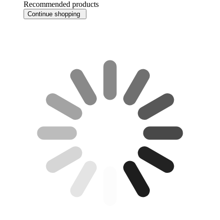
Recommended products
Continue shopping