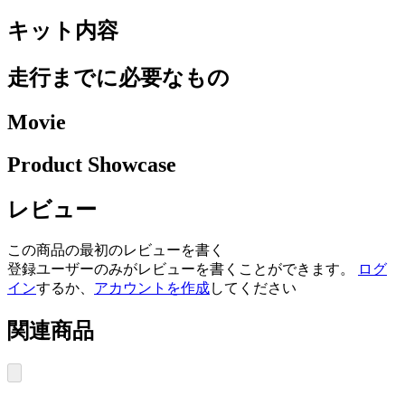
キット内容
走行までに必要なもの
Movie
Product Showcase
レビュー
この商品の最初のレビューを書く
登録ユーザーのみがレビューを書くことができます。
ログ
イン
するか、
アカウントを作成
してください
関連商品