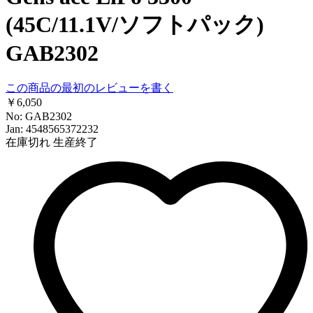
(45C/11.1V/ソフトパック)
GAB2302
この商品の最初のレビューを書く
￥6,050
No: GAB2302
Jan: 4548565372232
在庫切れ
生産終了