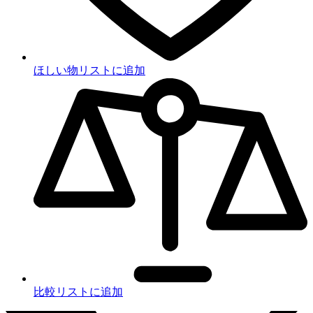
ほしい物リストに追加
比較リストに追加