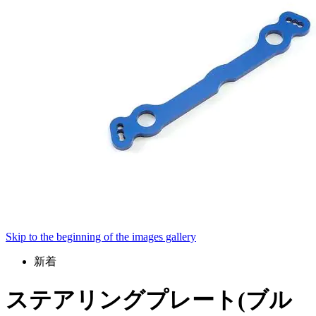
Skip to the beginning of the images gallery
新着
ステアリングプレート(ブル