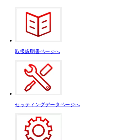
取扱説明書ページへ
セッティングデータページへ