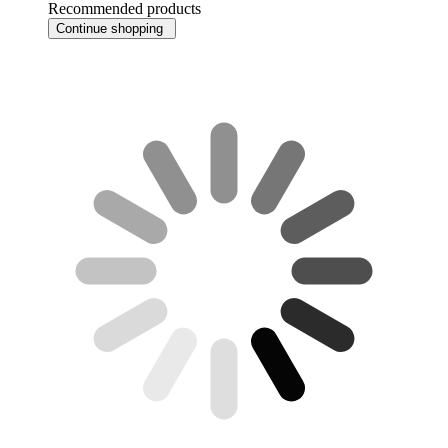
Recommended products
Continue shopping