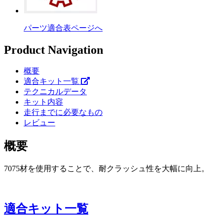
パーツ適合表ページへ
Product Navigation
概要
適合キット一覧
テクニカルデータ
キット内容
走行までに必要なもの
レビュー
概要
7075材を使用することで、耐クラッシュ性を大幅に向上。
適合キット一覧