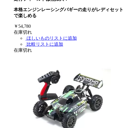
本格エンジンレーシングバギーの走りがレディセット
で楽しめる
￥54,780
在庫切れ
ほしいものリストに追加
比較リストに追加
在庫切れ