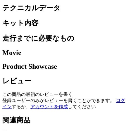
テクニカルデータ
キット内容
走行までに必要なもの
Movie
Product Showcase
レビュー
この商品の最初のレビューを書く
登録ユーザーのみがレビューを書くことができます。
ログ
イン
するか、
アカウントを作成
してください
関連商品