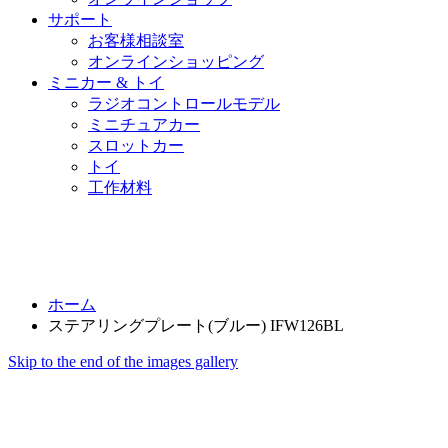
サポート
お客様相談室
オンラインショッピング
ミニカー & トイ
ラジオコントロールモデル
ミニチュアカー
スロットカー
トイ
工作材料
ホーム
ステアリングプレート(ブルー) IFW126BL
Skip to the end of the images gallery