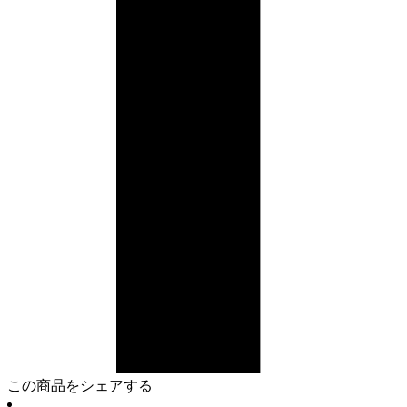
この商品をシェアする