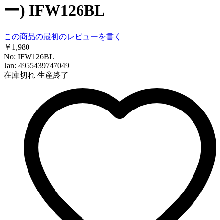
ー) IFW126BL
この商品の最初のレビューを書く
￥1,980
No: IFW126BL
Jan: 4955439747049
在庫切れ
生産終了