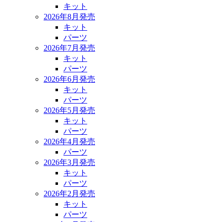
キット
2026年8月発売
キット
パーツ
2026年7月発売
キット
パーツ
2026年6月発売
キット
パーツ
2026年5月発売
キット
パーツ
2026年4月発売
パーツ
2026年3月発売
キット
パーツ
2026年2月発売
キット
パーツ