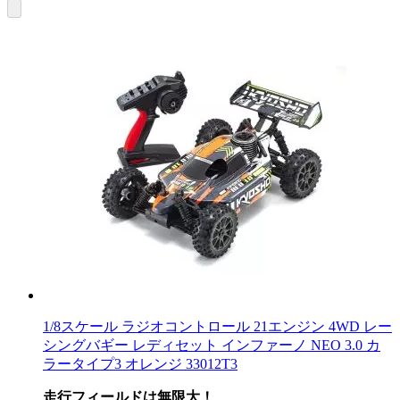
1/8スケール ラジオコントロール 21エンジン 4WD レー
シングバギー レディセット インファーノ NEO 3.0 カ
ラータイプ3 オレンジ 33012T3
走行フィールドは無限大！