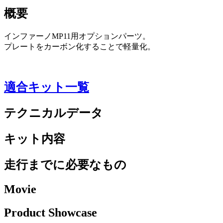
概要
インファーノMP11用オプションパーツ。
プレートをカーボン化することで軽量化。
適合キット一覧
テクニカルデータ
キット内容
走行までに必要なもの
Movie
Product Showcase