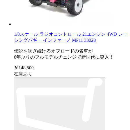
1/8スケール ラジオコントロール 21エンジン 4WD レー
シングバギー インファーノ MP11 33028
伝説を紡ぎ続けるオフロードの名車が
6年ぶりのフルモデルチェンジで新世代に突入！
￥148,500
在庫あり