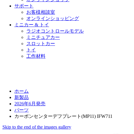
サポート
お客様相談室
オンラインショッピング
ミニカー & トイ
ラジオコントロールモデル
ミニチュアカー
スロットカー
トイ
工作材料
ホーム
新製品
2026年6月発売
パーツ
カーボンセンターデフプレート(MP11) IFW711
Skip to the end of the images gallery