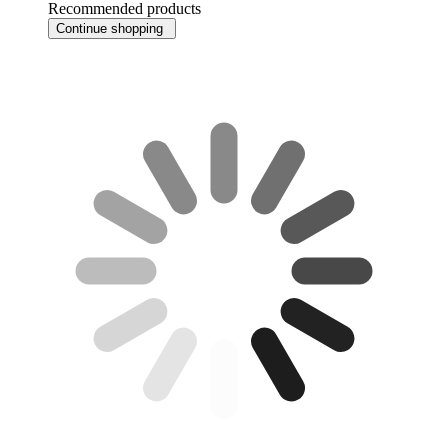
Recommended products
Continue shopping