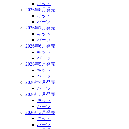
キット
2026年8月発売
キット
パーツ
2026年7月発売
キット
パーツ
2026年6月発売
キット
パーツ
2026年5月発売
キット
パーツ
2026年4月発売
パーツ
2026年3月発売
キット
パーツ
2026年2月発売
キット
パーツ