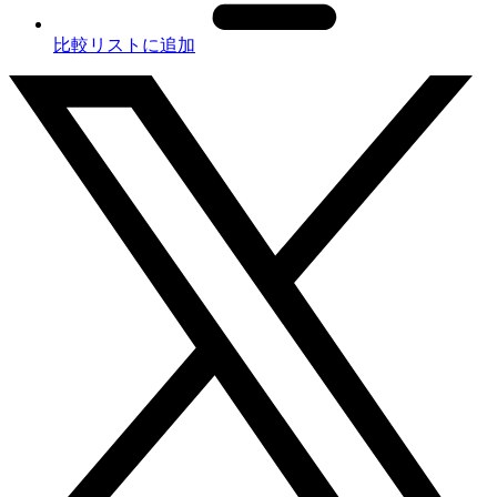
比較リストに追加