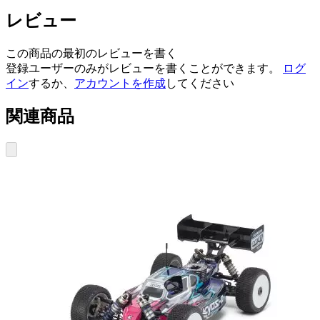
レビュー
この商品の最初のレビューを書く
登録ユーザーのみがレビューを書くことができます。
ログ
イン
するか、
アカウントを作成
してください
関連商品