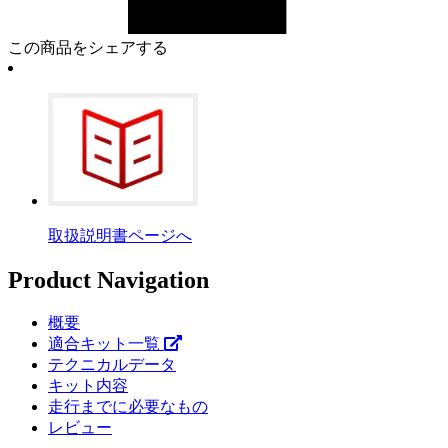
この商品をシェアする
取扱説明書ページへ
Product Navigation
概要
適合キット一覧
テクニカルデータ
キット内容
走行までに必要なもの
レビュー