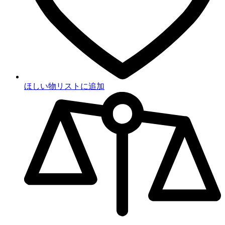
ほしい物リストに追加