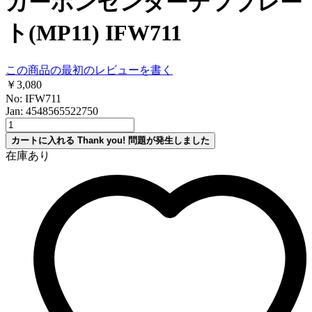
カーボンセンターデフプレー
ト(MP11) IFW711
この商品の最初のレビューを書く
￥3,080
No: IFW711
Jan: 4548565522750
カートに入れる
Thank you!
問題が発生しました
在庫あり