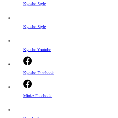
Kyosho Style
Kyosho Style
Kyosho Youtube
Kyosho Facebook
Mini-z Facebook