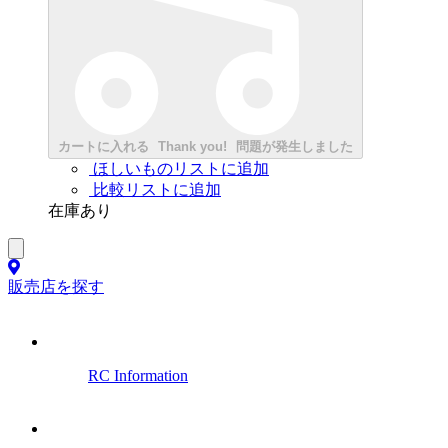
カートに入れる
Thank you!
問題が発生しました
ほしいものリストに追加
比較リストに追加
在庫あり
販売店を探す
RC Information