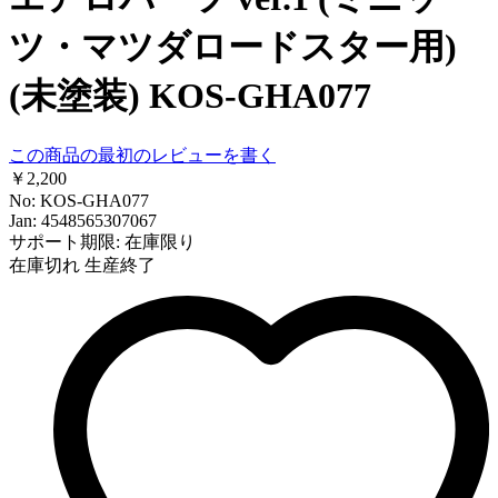
ツ・マツダロードスター用)
(未塗装) KOS-GHA077
この商品の最初のレビューを書く
￥2,200
No: KOS-GHA077
Jan: 4548565307067
サポート期限: 在庫限り
在庫切れ
生産終了