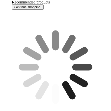
Recommended products
Continue shopping