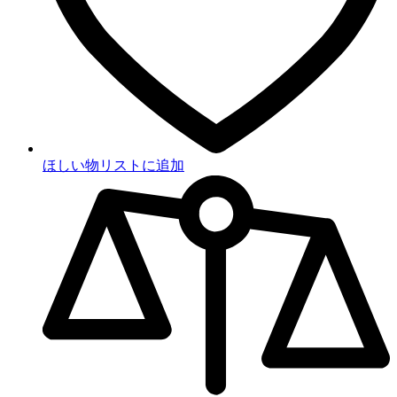
ほしい物リストに追加