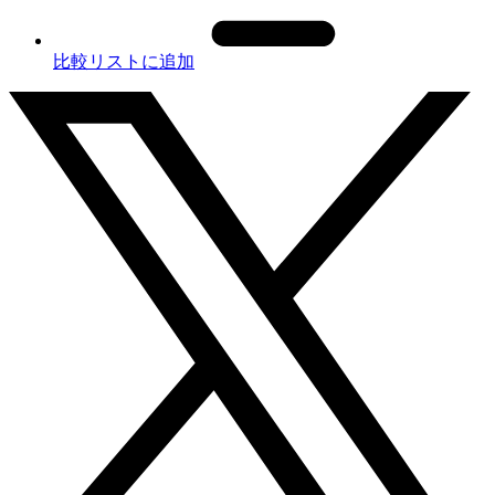
比較リストに追加