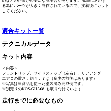
めなどの作業が必要になる場合があります。 収縮に対応す
る為にパーツが大きく制作されているので、接着後にカット
してください。
適合キット一覧
テクニカルデータ
キット内容
＜内容＞
フロントリップ、サイドステップ（左右）、リアアンダー
エアロの重さ：約４．７ｇ（多少の前後はあります）
※写真は当商品を使った塗装済み完成例です。
※別売りのKOS-GHA081も取り付けています
走行までに必要なもの