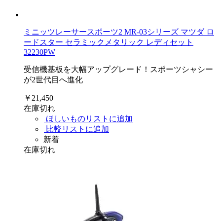
ミニッツレーサースポーツ2 MR-03シリーズ マツダ ロ
ードスター セラミックメタリック レディセット
32230PW
受信機基板を大幅アップグレード！スポーツシャシー
が2世代目へ進化
￥21,450
在庫切れ
ほしいものリストに追加
比較リストに追加
新着
在庫切れ