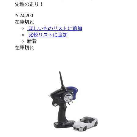
先進の走り！
￥24,200
在庫切れ
ほしいものリストに追加
比較リストに追加
新着
在庫切れ