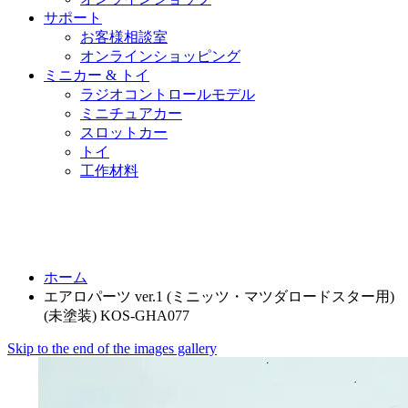
サポート
お客様相談室
オンラインショッピング
ミニカー & トイ
ラジオコントロールモデル
ミニチュアカー
スロットカー
トイ
工作材料
ホーム
エアロパーツ ver.1 (ミニッツ・マツダロードスター用)
(未塗装) KOS-GHA077
Skip to the end of the images gallery