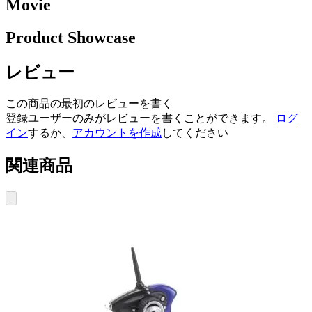
Movie
Product Showcase
レビュー
この商品の最初のレビューを書く
登録ユーザーのみがレビューを書くことができます。
ログ
イン
するか、
アカウントを作成
してください
関連商品