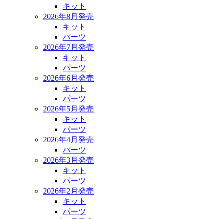
キット
2026年8月発売
キット
パーツ
2026年7月発売
キット
パーツ
2026年6月発売
キット
パーツ
2026年5月発売
キット
パーツ
2026年4月発売
パーツ
2026年3月発売
キット
パーツ
2026年2月発売
キット
パーツ