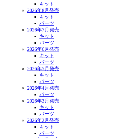
キット
2026年8月発売
キット
パーツ
2026年7月発売
キット
パーツ
2026年6月発売
キット
パーツ
2026年5月発売
キット
パーツ
2026年4月発売
パーツ
2026年3月発売
キット
パーツ
2026年2月発売
キット
パーツ