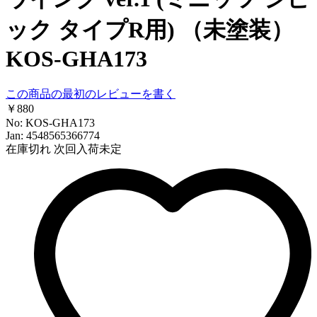
ック タイプR用) （未塗装）
KOS-GHA173
この商品の最初のレビューを書く
￥880
No: KOS-GHA173
Jan: 4548565366774
在庫切れ
次回入荷未定