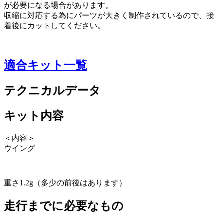
が必要になる場合があります。
収縮に対応する為にパーツが大きく制作されているので、接
着後にカットしてください。
適合キット一覧
テクニカルデータ
キット内容
＜内容＞
ウイング
重さ1.2g（多少の前後はあります）
走行までに必要なもの