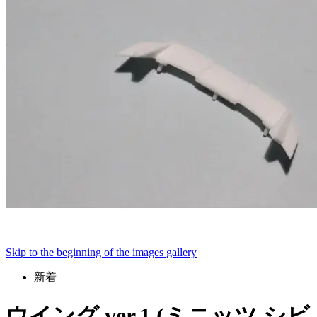
Skip to the beginning of the images gallery
新着
ウイング ver.1 (ミニッツ シビ