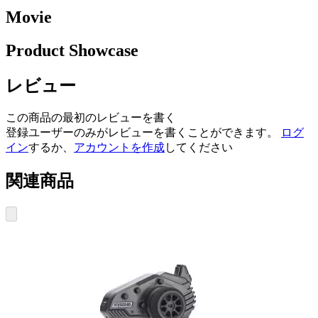
Movie
Product Showcase
レビュー
この商品の最初のレビューを書く
登録ユーザーのみがレビューを書くことができます。
ログ
イン
するか、
アカウントを作成
してください
関連商品