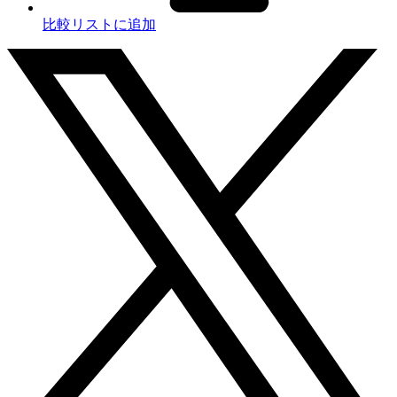
比較リストに追加