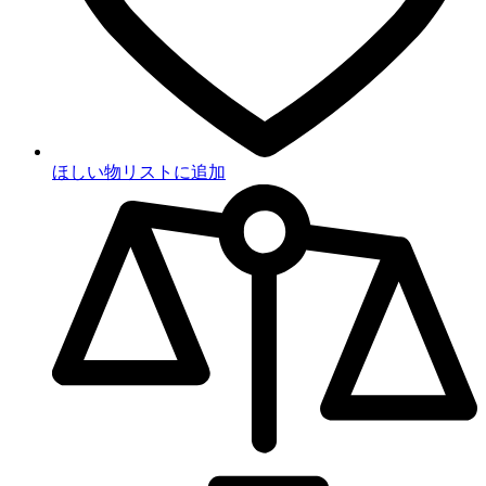
ほしい物リストに追加