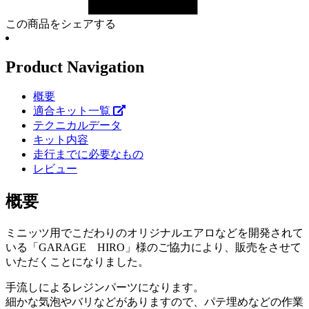
この商品をシェアする
Product Navigation
概要
適合キット一覧
テクニカルデータ
キット内容
走行までに必要なもの
レビュー
概要
ミニッツ用でこだわりのオリジナルエアロなどを開発されて
いる「GARAGE HIRO」様のご協力により、販売をさせて
いただくことになりました。
手流しによるレジンパーツになります。
細かな気泡やバリなどがありますので、パテ埋めなどの作業