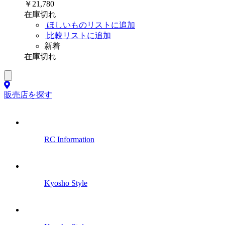
￥21,780
在庫切れ
ほしいものリストに追加
比較リストに追加
新着
在庫切れ
販売店を探す
RC Information
Kyosho Style