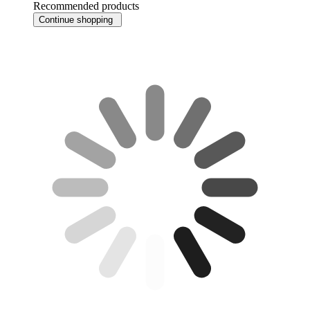
Recommended products
Continue shopping