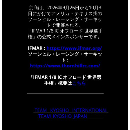
京商は、2026年9月26日から10月3
日にかけてアメリカ・テキサス州の
ソーンヒル・レーシング・サーキッ
トで開催される、
「IFMAR 1/8 IC オフロード 世界選手
権」の公式メインスポンサーです
。
IFMAR :
https://www.ifmar.org/
ソーンヒル・レーシング・サーキッ
ト
:
https://www.thornhillrc.com/
「IFMAR 1/8 IC オフロード 世界選
手権」概要は
こちら
TEAM KYOSHO INTERNATIONAL
TEAM KYOSHO JAPAN