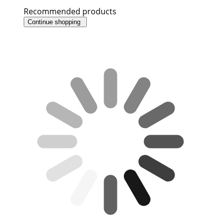
Recommended products
Continue shopping