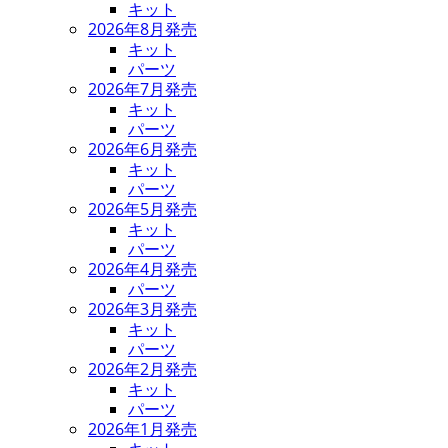
キット
2026年8月発売
キット
パーツ
2026年7月発売
キット
パーツ
2026年6月発売
キット
パーツ
2026年5月発売
キット
パーツ
2026年4月発売
パーツ
2026年3月発売
キット
パーツ
2026年2月発売
キット
パーツ
2026年1月発売