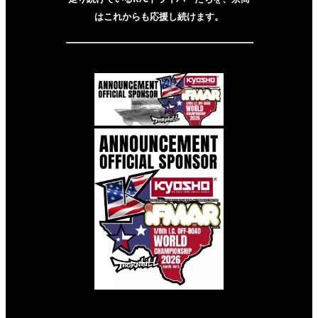
はこれからも応援し続けます。