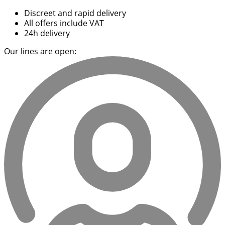
Discreet and rapid delivery
All offers include VAT
24h delivery
Our lines are open: