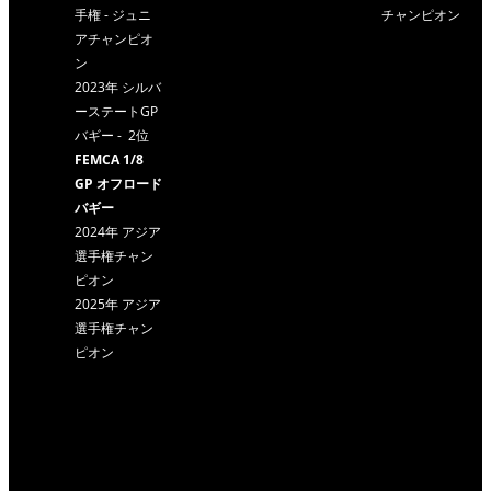
手権 - ジュニ
チャンピオン
アチャンピオ
ン
2023年 シルバ
ーステートGP
バギー - 2位
FEMCA 1/8
GP オフロード
バギー
2024年 アジア
選手権チャン
ピオン
2025年 アジア
選手権チャン
ピオン