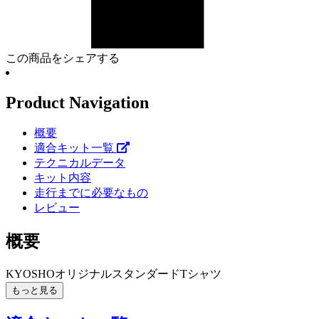
この商品をシェアする
Product Navigation
概要
適合キット一覧
テクニカルデータ
キット内容
走行までに必要なもの
レビュー
概要
KYOSHOオリジナルスタンダードTシャツ
もっと見る