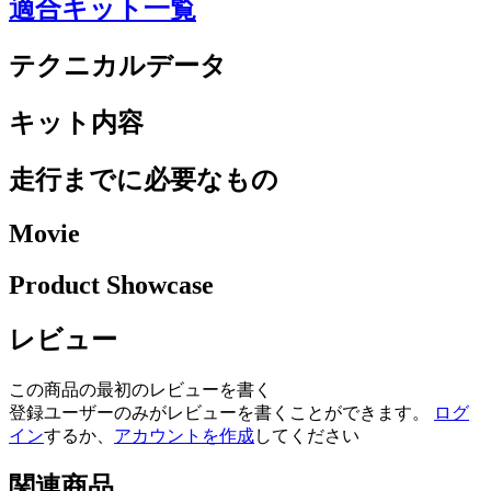
適合キット一覧
テクニカルデータ
キット内容
走行までに必要なもの
Movie
Product Showcase
レビュー
この商品の最初のレビューを書く
登録ユーザーのみがレビューを書くことができます。
ログ
イン
するか、
アカウントを作成
してください
関連商品