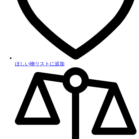
ほしい物リストに追加