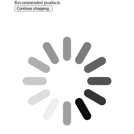
Recommended products
Continue shopping