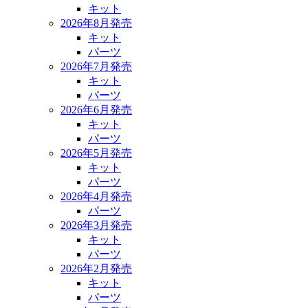
キット
2026年8月発売
キット
パーツ
2026年7月発売
キット
パーツ
2026年6月発売
キット
パーツ
2026年5月発売
キット
パーツ
2026年4月発売
パーツ
2026年3月発売
キット
パーツ
2026年2月発売
キット
パーツ