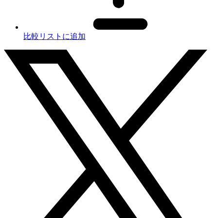
比較リストに追加