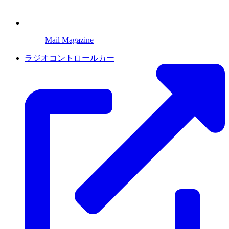
Mail Magazine
ラジオコントロールカー