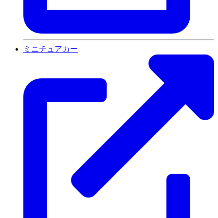
ミニチュアカー