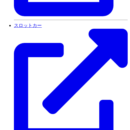
スロットカー