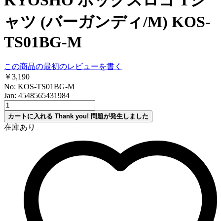
ャツ (バーガンディ/M) KOS-
TS01BG-M
この商品の最初のレビューを書く
￥3,190
No: KOS-TS01BG-M
Jan: 4548565431984
カートに入れる
Thank you!
問題が発生しました
在庫あり