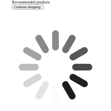
Recommended products
Continue shopping