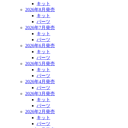
キット
2026年8月発売
キット
パーツ
2026年7月発売
キット
パーツ
2026年6月発売
キット
パーツ
2026年5月発売
キット
パーツ
2026年4月発売
パーツ
2026年3月発売
キット
パーツ
2026年2月発売
キット
パーツ