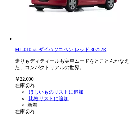
ML-010 r/s ダイハツコペン レッド 30752R
走りもディティールも実車ムードをとことんかなえ
た、コンパクトリアルの世界。
￥22,000
在庫切れ
ほしいものリストに追加
比較リストに追加
新着
在庫切れ