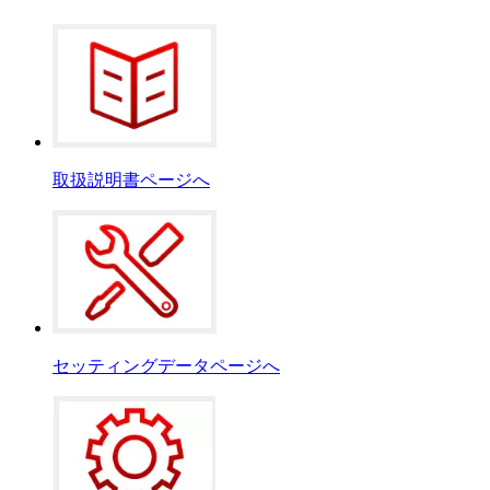
取扱説明書ページへ
セッティングデータページへ