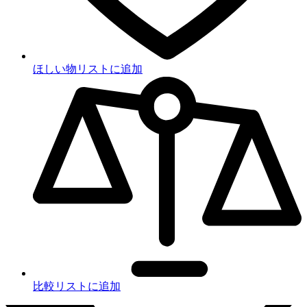
ほしい物リストに追加
比較リストに追加