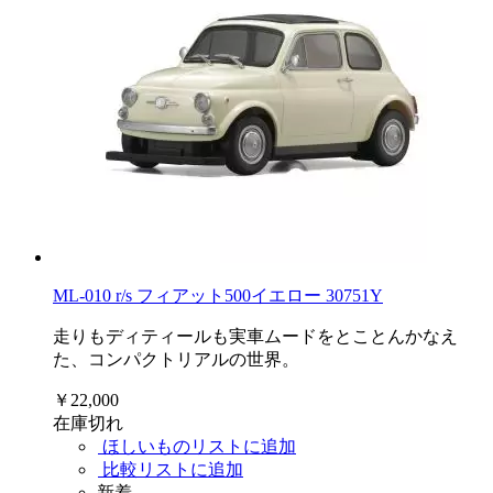
ML-010 r/s フィアット500イエロー 30751Y
走りもディティールも実車ムードをとことんかなえ
た、コンパクトリアルの世界。
￥22,000
在庫切れ
ほしいものリストに追加
比較リストに追加
新着