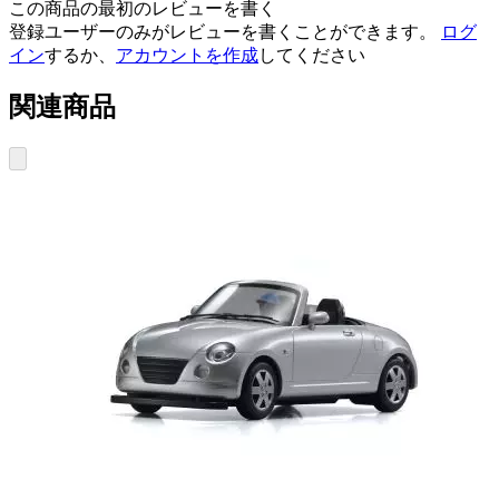
この商品の最初のレビューを書く
登録ユーザーのみがレビューを書くことができます。
ログ
イン
するか、
アカウントを作成
してください
関連商品