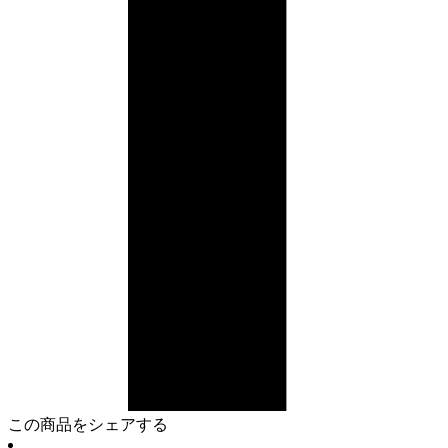
この商品をシェアする