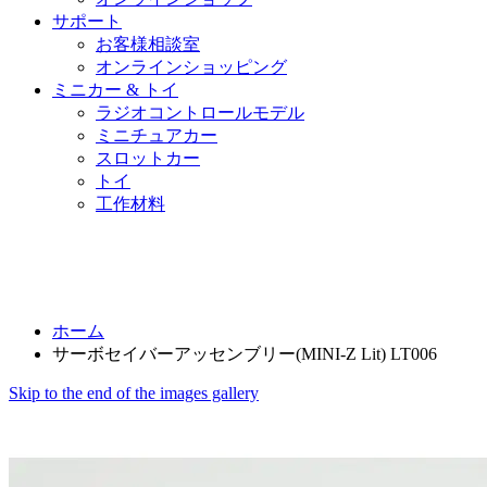
サポート
お客様相談室
オンラインショッピング
ミニカー & トイ
ラジオコントロールモデル
ミニチュアカー
スロットカー
トイ
工作材料
ホーム
サーボセイバーアッセンブリー(MINI-Z Lit) LT006
Skip to the end of the images gallery