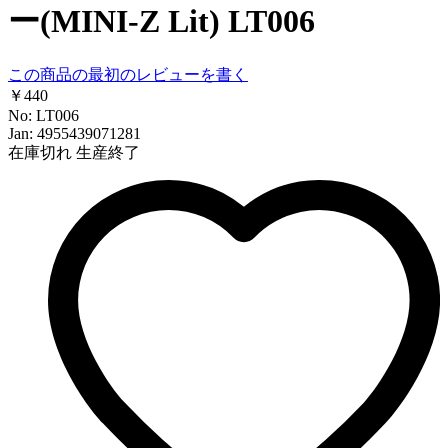
ー(MINI-Z Lit) LT006
この商品の最初のレビューを書く
￥440
No: LT006
Jan: 4955439071281
在庫切れ
生産終了