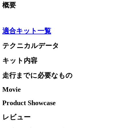
概要
適合キット一覧
テクニカルデータ
キット内容
走行までに必要なもの
Movie
Product Showcase
レビュー