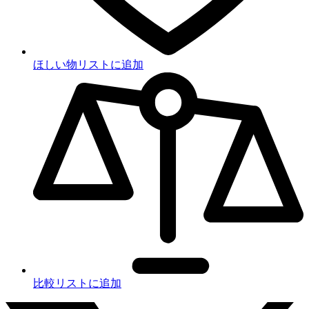
ほしい物リストに追加
比較リストに追加