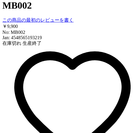
MB002
この商品の最初のレビューを書く
￥9,900
No: MB002
Jan: 4548565193219
在庫切れ
生産終了