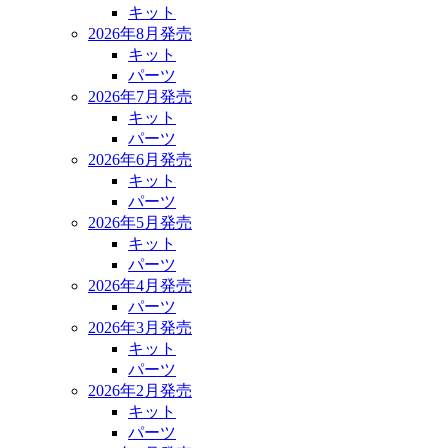
キット
2026年8月発売
キット
パーツ
2026年7月発売
キット
パーツ
2026年6月発売
キット
パーツ
2026年5月発売
キット
パーツ
2026年4月発売
パーツ
2026年3月発売
キット
パーツ
2026年2月発売
キット
パーツ