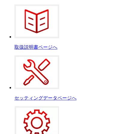
取扱説明書ページへ
セッティングデータページへ