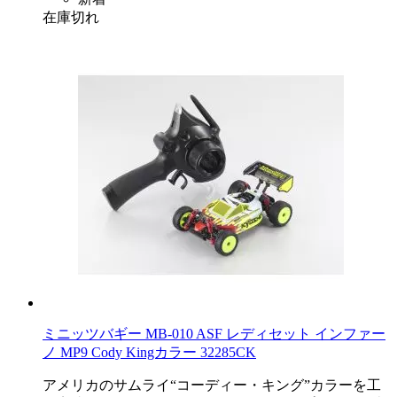
在庫切れ
ミニッツバギー MB-010 ASF レディセット インファー
ノ MP9 Cody Kingカラー 32285CK
アメリカのサムライ“コーディー・キング”カラーを工