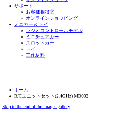
サポート
お客様相談室
オンラインショッピング
ミニカー & トイ
ラジオコントロールモデル
ミニチュアカー
スロットカー
トイ
工作材料
ホーム
R/Cユニットセット(2.4GHz) MB002
Skip to the end of the images gallery