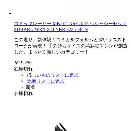
コミックレーサー MB-011 ASF ボディ/シャシーセット
SUBARU WRX STI NBR 32251BCN
この走り、新体験！コミカルフォルムと深いサススト
ロークが実現！ 手のひらサイズの4駆4独マシンが創造
した、まったく新しいカテゴリー！
￥19,250
在庫切れ
ほしいものリストに追加
比較リストに追加
新着
在庫切れ