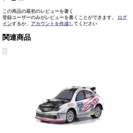
この商品の最初のレビューを書く
登録ユーザーのみがレビューを書くことができます。
ログ
イン
するか、
アカウントを作成
してください
関連商品