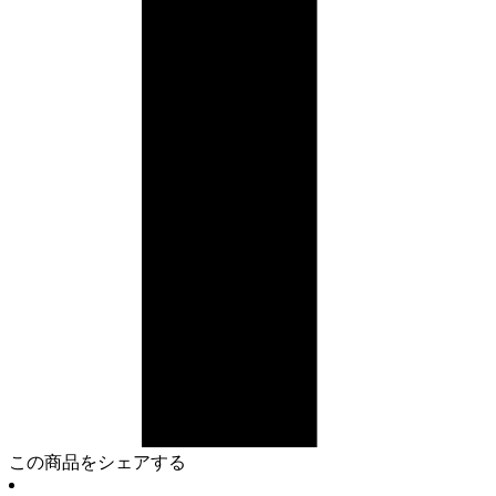
この商品をシェアする