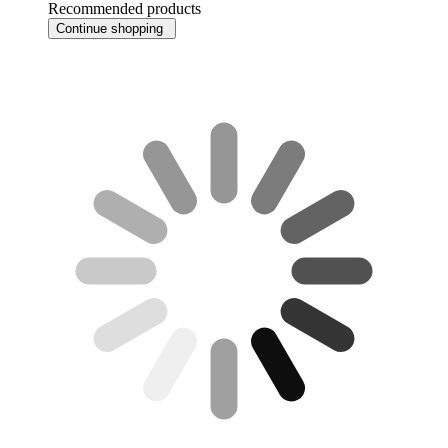
Recommended products
Continue shopping