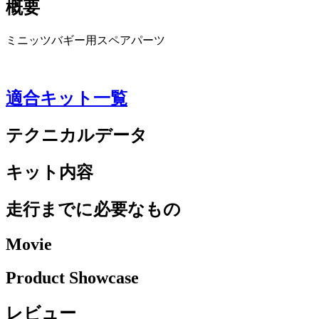
概要
ミニッツバギー用スペアパーツ
適合キット一覧
テクニカルデータ
キット内容
走行までに必要なもの
Movie
Product Showcase
レビュー