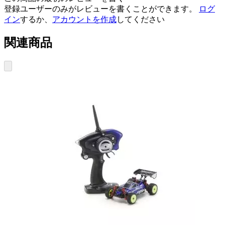
登録ユーザーのみがレビューを書くことができます。
ログ
イン
するか、
アカウントを作成
してください
関連商品