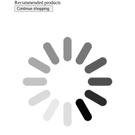
Recommended products
Continue shopping