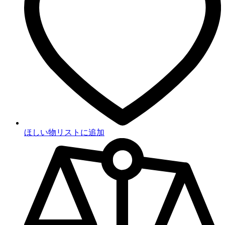
ほしい物リストに追加