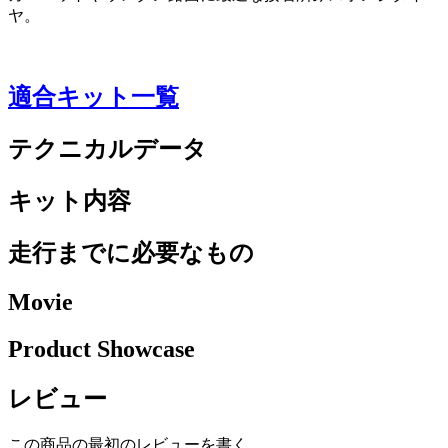
ヤ。
適合キット一覧
テクニカルデータ
キット内容
走行までに必要なもの
Movie
Product Showcase
レビュー
この商品の最初のレビューを書く