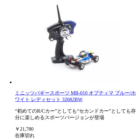
ミニッツバギースポーツ MB-010 オプティマ ブルー/ホ
ワイト レディセット 32082BW
“初めてのR/Cカー”としても“セカンドカー”としても存
分に楽しめるスポーツバージョンが登場
￥21,780
在庫切れ