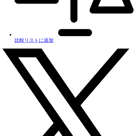
比較リストに追加