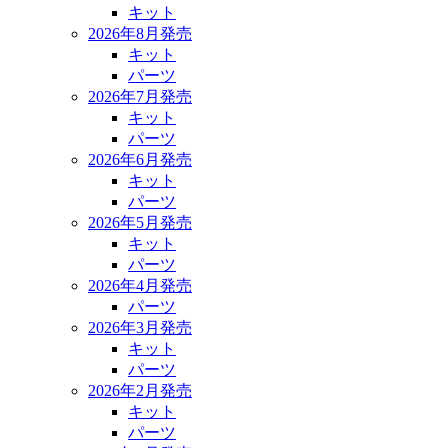
キット
2026年8月発売
キット
パーツ
2026年7月発売
キット
パーツ
2026年6月発売
キット
パーツ
2026年5月発売
キット
パーツ
2026年4月発売
パーツ
2026年3月発売
キット
パーツ
2026年2月発売
キット
パーツ