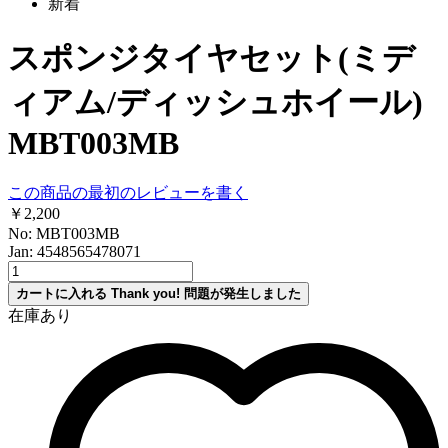
新着
スポンジタイヤセット(ミデ
ィアム/ディッシュホイール)
MBT003MB
この商品の最初のレビューを書く
￥2,200
No: MBT003MB
Jan: 4548565478071
カートに入れる
Thank you!
問題が発生しました
在庫あり