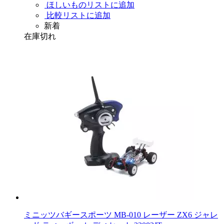
ほしいものリストに追加
比較リストに追加
新着
在庫切れ
ミニッツバギースポーツ MB-010 レーザー ZX6 ジャレ