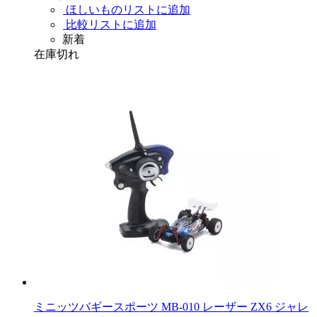
ほしいものリストに追加
比較リストに追加
新着
在庫切れ
ミニッツバギースポーツ MB-010 レーザー ZX6 ジャレ