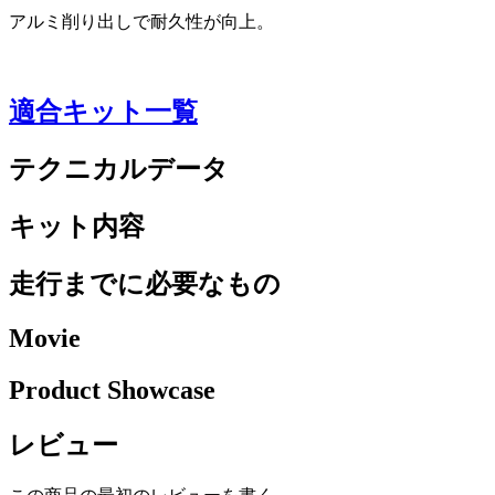
アルミ削り出しで耐久性が向上。
適合キット一覧
テクニカルデータ
キット内容
走行までに必要なもの
Movie
Product Showcase
レビュー