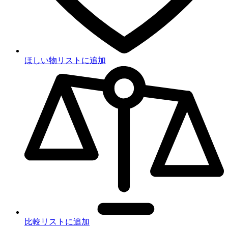
ほしい物リストに追加
比較リストに追加