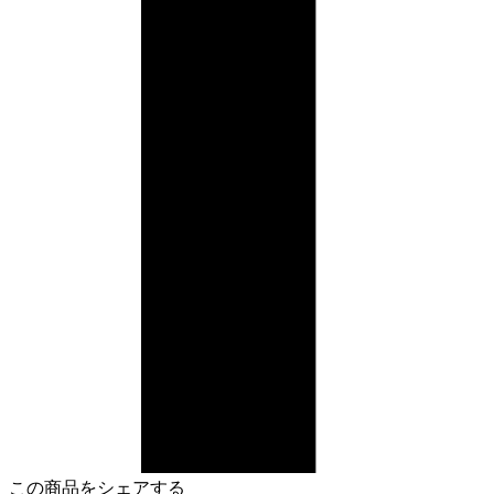
この商品をシェアする