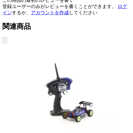
この商品の最初のレビューを書く
登録ユーザーのみがレビューを書くことができます。
ログ
イン
するか、
アカウントを作成
してください
関連商品