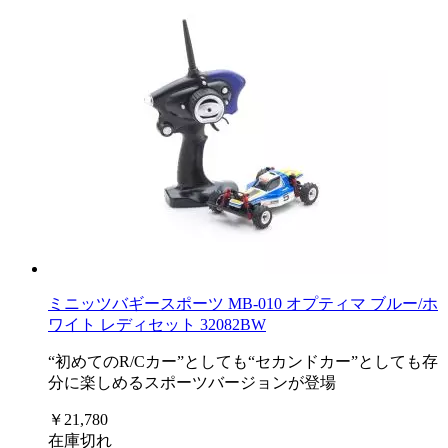
ミニッツバギースポーツ MB-010 オプティマ ブルー/ホ
ワイト レディセット 32082BW
“初めてのR/Cカー”としても“セカンドカー”としても存
分に楽しめるスポーツバージョンが登場
￥21,780
在庫切れ