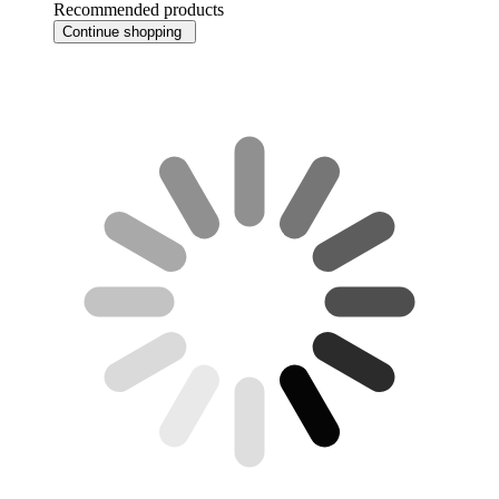
Recommended products
Continue shopping