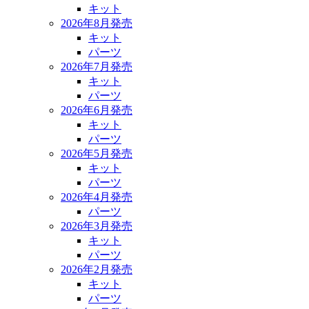
キット
2026年8月発売
キット
パーツ
2026年7月発売
キット
パーツ
2026年6月発売
キット
パーツ
2026年5月発売
キット
パーツ
2026年4月発売
パーツ
2026年3月発売
キット
パーツ
2026年2月発売
キット
パーツ