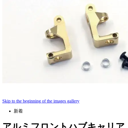
Skip to the beginning of the images gallery
新着
アルミフロントハブキャリア