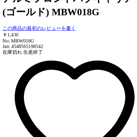
(ゴールド) MBW018G
この商品の最初のレビューを書く
￥1,430
No: MBW018G
Jan: 4548565198542
在庫切れ
生産終了