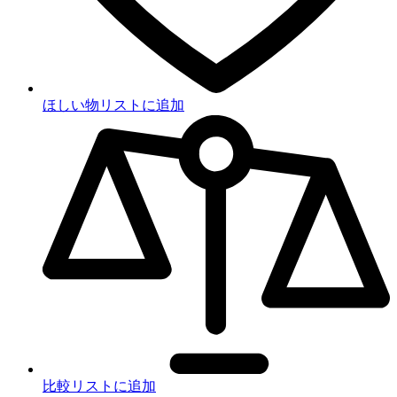
ほしい物リストに追加
比較リストに追加