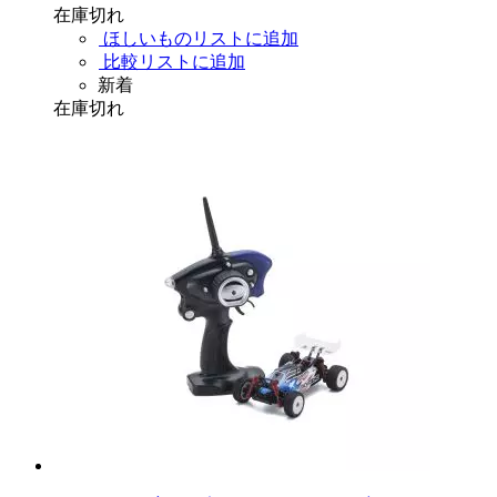
在庫切れ
ほしいものリストに追加
比較リストに追加
新着
在庫切れ