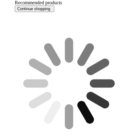
Recommended products
Continue shopping