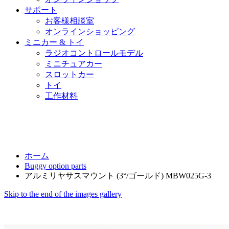
サポート
お客様相談室
オンラインショッピング
ミニカー & トイ
ラジオコントロールモデル
ミニチュアカー
スロットカー
トイ
工作材料
ホーム
Buggy option parts
アルミリヤサスマウント (3°/ゴールド) MBW025G-3
Skip to the end of the images gallery