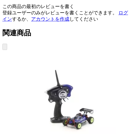
この商品の最初のレビューを書く
登録ユーザーのみがレビューを書くことができます。
ログ
イン
するか、
アカウントを作成
してください
関連商品