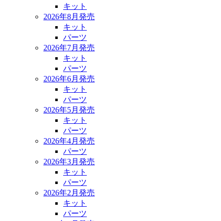
キット
2026年8月発売
キット
パーツ
2026年7月発売
キット
パーツ
2026年6月発売
キット
パーツ
2026年5月発売
キット
パーツ
2026年4月発売
パーツ
2026年3月発売
キット
パーツ
2026年2月発売
キット
パーツ