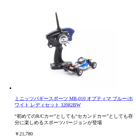
ミニッツバギースポーツ MB-010 オプティマ ブルー/ホ
ワイト レディセット 32082BW
“初めてのR/Cカー”としても“セカンドカー”としても存
分に楽しめるスポーツバージョンが登場
￥21,780