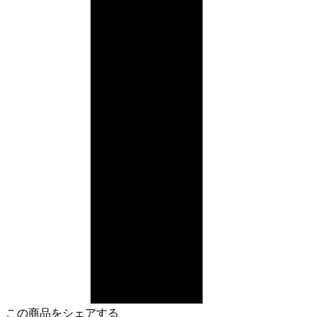
この商品をシェアする