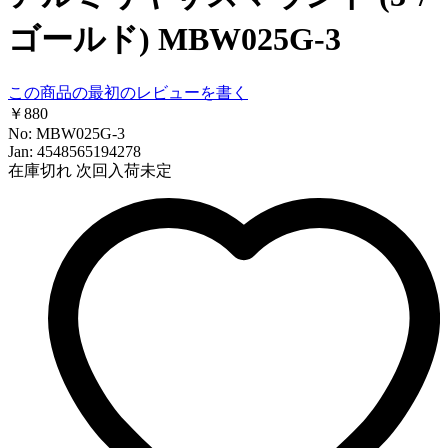
ゴールド) MBW025G-3
この商品の最初のレビューを書く
￥880
No: MBW025G-3
Jan: 4548565194278
在庫切れ
次回入荷未定