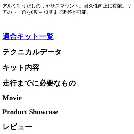
アルミ削りだしのリヤサスマウント。耐久性向上に貢献。リ
アのト一角を0度～+3度まで調整が可能。
適合キット一覧
テクニカルデータ
キット内容
走行までに必要なもの
Movie
Product Showcase
レビュー