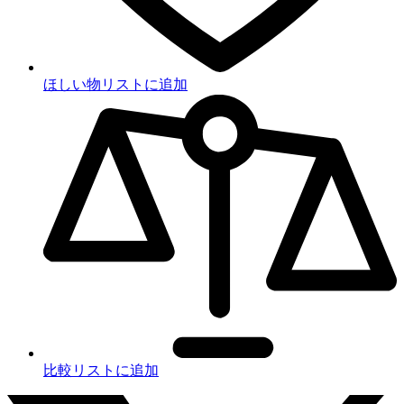
ほしい物リストに追加
比較リストに追加