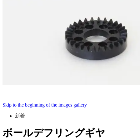
Skip to the beginning of the images gallery
新着
ボールデフリングギヤ