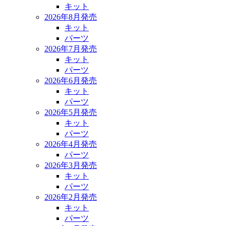
キット
2026年8月発売
キット
パーツ
2026年7月発売
キット
パーツ
2026年6月発売
キット
パーツ
2026年5月発売
キット
パーツ
2026年4月発売
パーツ
2026年3月発売
キット
パーツ
2026年2月発売
キット
パーツ