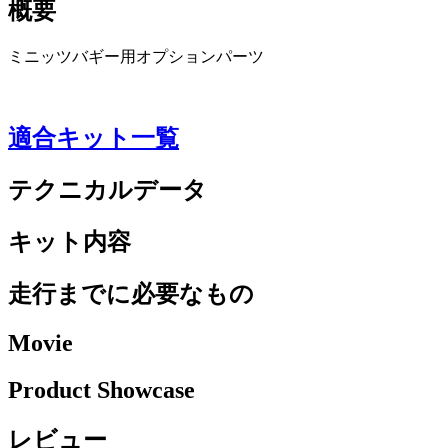
概要
ミニッツバギー用オプションパーツ
適合キット一覧
テクニカルデータ
キット内容
走行までに必要なもの
Movie
Product Showcase
レビュー