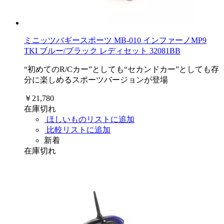
ミニッツバギースポーツ MB-010 インファーノMP9
TKI ブルー/ブラック レディセット 32081BB
“初めてのR/Cカー”としても“セカンドカー”としても存
分に楽しめるスポーツバージョンが登場
￥21,780
在庫切れ
ほしいものリストに追加
比較リストに追加
新着
在庫切れ