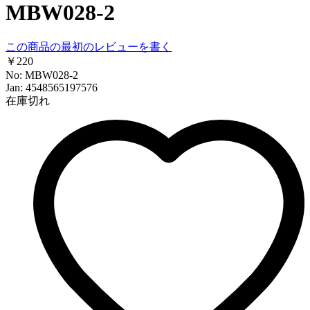
MBW028-2
この商品の最初のレビューを書く
￥220
No: MBW028-2
Jan: 4548565197576
在庫切れ