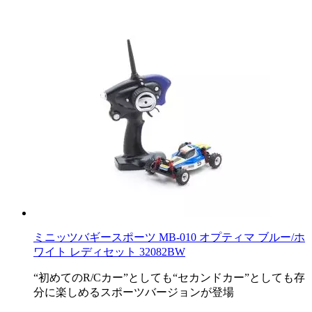
ミニッツバギースポーツ MB-010 オプティマ ブルー/ホ
ワイト レディセット 32082BW
“初めてのR/Cカー”としても“セカンドカー”としても存
分に楽しめるスポーツバージョンが登場