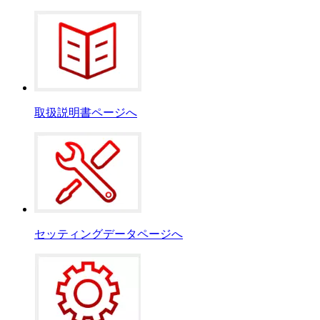
取扱説明書ページへ
セッティングデータページへ