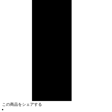
この商品をシェアする