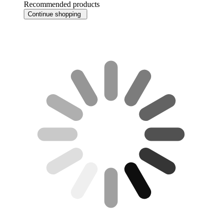
Recommended products
Continue shopping