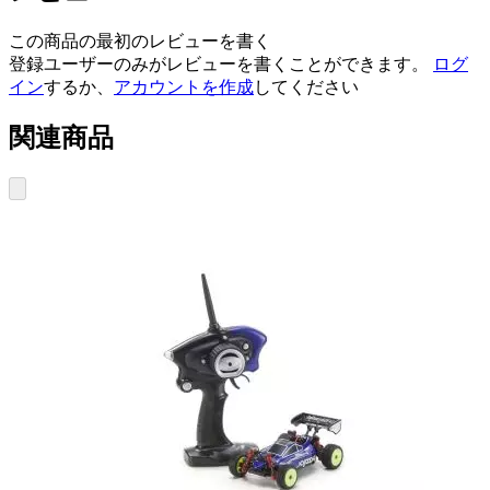
この商品の最初のレビューを書く
登録ユーザーのみがレビューを書くことができます。
ログ
イン
するか、
アカウントを作成
してください
関連商品