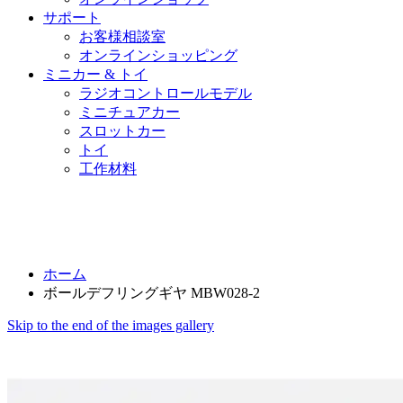
サポート
お客様相談室
オンラインショッピング
ミニカー & トイ
ラジオコントロールモデル
ミニチュアカー
スロットカー
トイ
工作材料
ホーム
ボールデフリングギヤ MBW028-2
Skip to the end of the images gallery