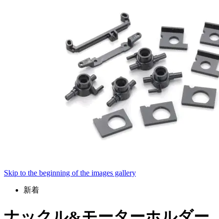
Skip to the beginning of the images gallery
新着
ナックル&モーターホルダー