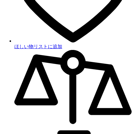
ほしい物リストに追加