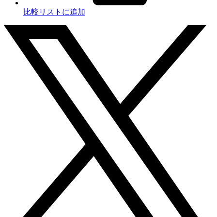
比較リストに追加