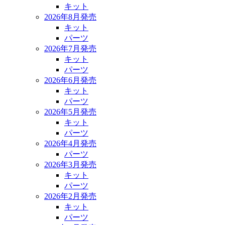
キット
2026年8月発売
キット
パーツ
2026年7月発売
キット
パーツ
2026年6月発売
キット
パーツ
2026年5月発売
キット
パーツ
2026年4月発売
パーツ
2026年3月発売
キット
パーツ
2026年2月発売
キット
パーツ