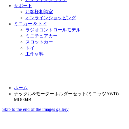
サポート
お客様相談室
オンラインショッピング
ミニカー & トイ
ラジオコントロールモデル
ミニチュアカー
スロットカー
トイ
工作材料
ホーム
ナックル&モーターホルダーセット(ミニッツAWD)
MD004B
Skip to the end of the images gallery