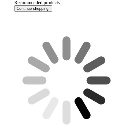
Recommended products
Continue shopping