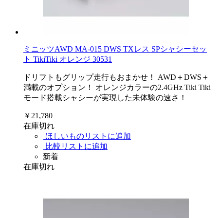
ミニッツAWD MA-015 DWS TXレス SPシャシーセッ
ト TikiTiki オレンジ 30531
ドリフトもグリップ走行もおまかせ！ AWD＋DWS＋
満載のオプション！ オレンジカラーの2.4GHz Tiki Tiki
モード搭載シャシーが実現した未体験の速さ！
￥21,780
在庫切れ
ほしいものリストに追加
比較リストに追加
新着
在庫切れ