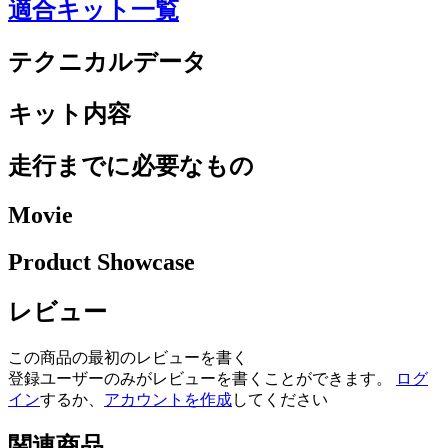
適合キット一覧
テクニカルデータ
キット内容
走行までに必要なもの
Movie
Product Showcase
レビュー
この商品の最初のレビューを書く
登録ユーザーのみがレビューを書くことができます。
ログ
イン
するか、
アカウントを作成
してください
関連商品