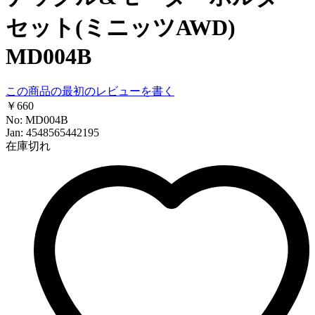
セット(ミニッツAWD)
MD004B
この商品の最初のレビューを書く
￥660
No: MD004B
Jan: 4548565442195
在庫切れ