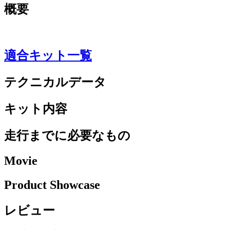
概要
適合キット一覧
テクニカルデータ
キット内容
走行までに必要なもの
Movie
Product Showcase
レビュー