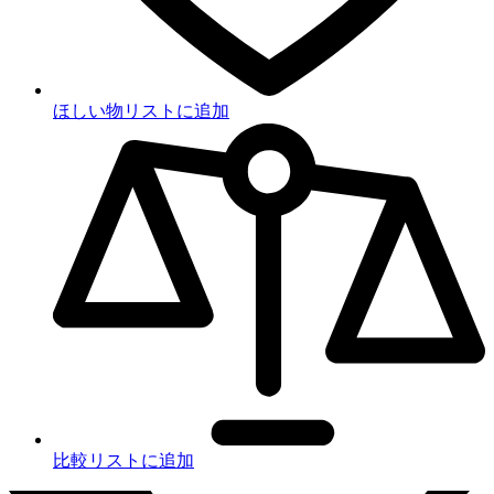
ほしい物リストに追加
比較リストに追加