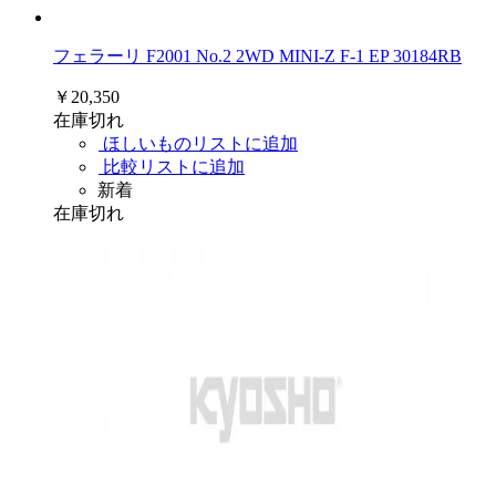
フェラーリ F2001 No.2 2WD MINI-Z F-1 EP 30184RB
￥20,350
在庫切れ
ほしいものリストに追加
比較リストに追加
新着
在庫切れ