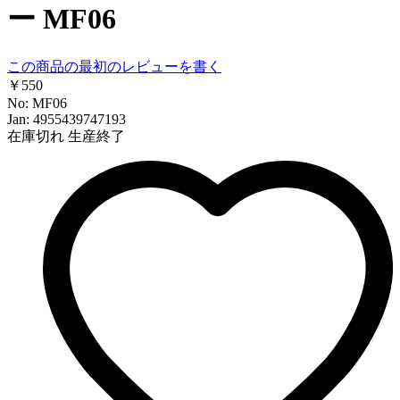
ー MF06
この商品の最初のレビューを書く
￥550
No: MF06
Jan: 4955439747193
在庫切れ
生産終了