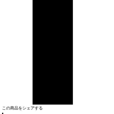
この商品をシェアする