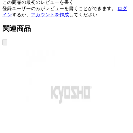
この商品の最初のレビューを書く
登録ユーザーのみがレビューを書くことができます。
ログ
イン
するか、
アカウントを作成
してください
関連商品