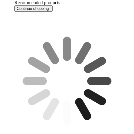
Recommended products
Continue shopping