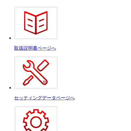
取扱説明書ページへ
セッティングデータページへ