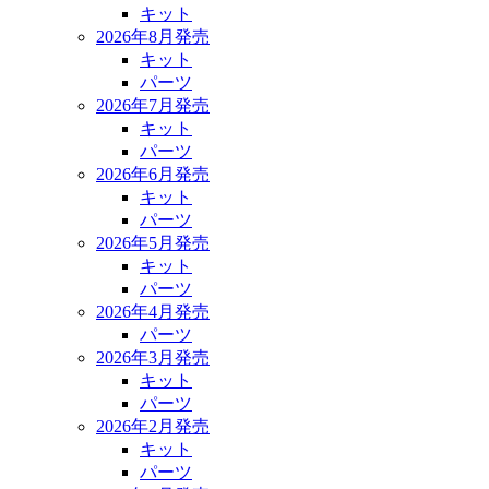
キット
2026年8月発売
キット
パーツ
2026年7月発売
キット
パーツ
2026年6月発売
キット
パーツ
2026年5月発売
キット
パーツ
2026年4月発売
パーツ
2026年3月発売
キット
パーツ
2026年2月発売
キット
パーツ