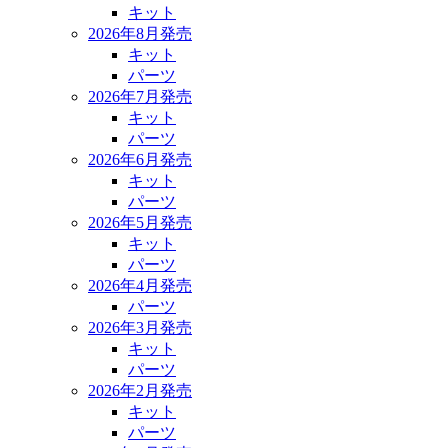
キット
2026年8月発売
キット
パーツ
2026年7月発売
キット
パーツ
2026年6月発売
キット
パーツ
2026年5月発売
キット
パーツ
2026年4月発売
パーツ
2026年3月発売
キット
パーツ
2026年2月発売
キット
パーツ