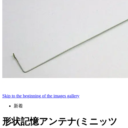
Skip to the beginning of the images gallery
新着
形状記憶アンテナ(ミニッツ