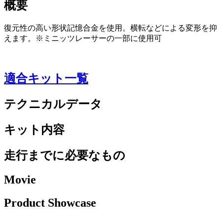
概要
復元性の高い形状記憶合金を使用。横転などによる変形を抑
えます。※ミニッツレーサーの一部に使用可
適合キット一覧
テクニカルデータ
キット内容
走行までに必要なもの
Movie
Product Showcase