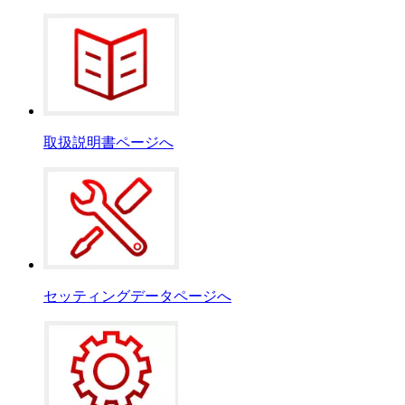
取扱説明書ページへ
セッティングデータページへ