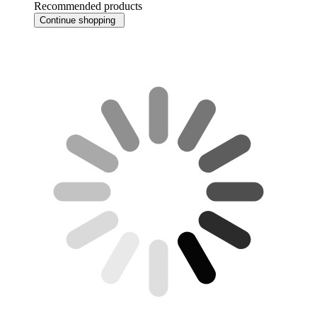
Recommended products
Continue shopping