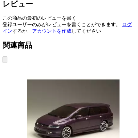
レビュー
この商品の最初のレビューを書く
登録ユーザーのみがレビューを書くことができます。
ログ
イン
するか、
アカウントを作成
してください
関連商品