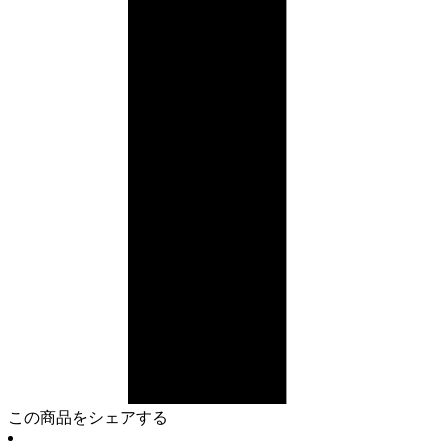
この商品をシェアする