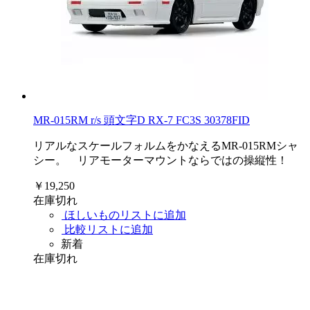
MR-015RM r/s 頭文字D RX-7 FC3S 30378FID
リアルなスケールフォルムをかなえるMR-015RMシャ
シー。 リアモーターマウントならではの操縦性！
￥19,250
在庫切れ
ほしいものリストに追加
比較リストに追加
新着
在庫切れ