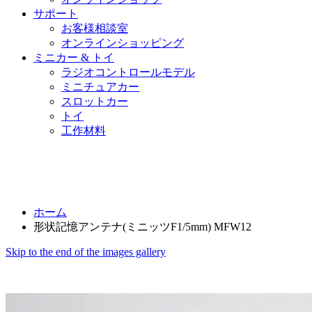
サポート
お客様相談室
オンラインショッピング
ミニカー & トイ
ラジオコントロールモデル
ミニチュアカー
スロットカー
トイ
工作材料
ホーム
形状記憶アンテナ(ミニッツF1/5mm) MFW12
Skip to the end of the images gallery