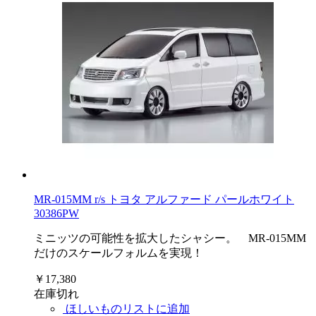
MR-015MM r/s トヨタ アルファード パールホワイト
30386PW
ミニッツの可能性を拡大したシャシー。 MR-015MM
だけのスケールフォルムを実現！
￥17,380
在庫切れ
ほしいものリストに追加