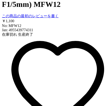
F1/5mm) MFW12
この商品の最初のレビューを書く
￥1,100
No: MFW12
Jan: 4955439774311
在庫切れ
生産終了