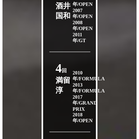
年/OPEN
酒井
2007
国和
年/OPEN
2008
年/OPEN
2011
年/GT
4
回
2010
年/FORMULA
満留
2013
淳
年/FORMULA
2017
年/GRAND
PRIX
2018
年/OPEN