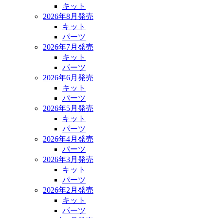
キット
2026年8月発売
キット
パーツ
2026年7月発売
キット
パーツ
2026年6月発売
キット
パーツ
2026年5月発売
キット
パーツ
2026年4月発売
パーツ
2026年3月発売
キット
パーツ
2026年2月発売
キット
パーツ