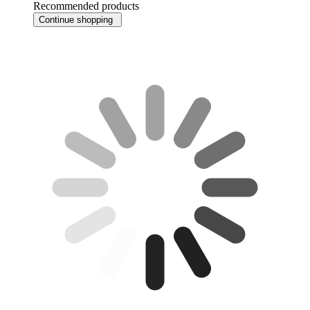
Recommended products
Continue shopping