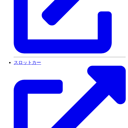
スロットカー