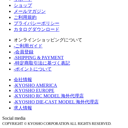
ショップ
メールマガジン
ご利用規約
プライバシーポリシー
カタログダウンロード
オンラインショッピングについて
-ご利用ガイド
-会員登録
-SHIPPING & PAYMENT
-特定商取引法に基づく表記
-ポイントについて
会社情報
-KYOSHO AMERICA
-KYOSHO EUROPE
-KYOSHO RC MODEL 海外代理店
-KYOSHO DIE-CAST MODEL 海外代理店
求人情報
Social media
COPYRIGHT © KYOSHO CORPORATION ALL RIGHTS RESERVED.