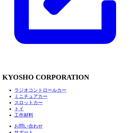
KYOSHO CORPORATION
ラジオコントロールカー
ミニチュアカー
スロットカー
トイ
工作材料
お問い合わせ
サポート