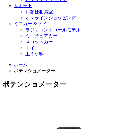
サポート
お客様相談室
オンラインショッピング
ミニカー & トイ
ラジオコントロールモデル
ミニチュアカー
スロットカー
トイ
工作材料
ホーム
ポテンショメーター
ポテンショメーター