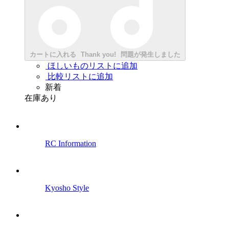
カートに入れる
Thank you!
問題が発生しました
ほしいものリストに追加
比較リストに追加
新着
在庫あり
RC Information
Kyosho Style