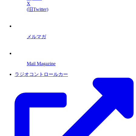
X
(旧Twitter)
メルマガ
Mail Magazine
ラジオコントロールカー