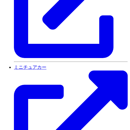
ミニチュアカー