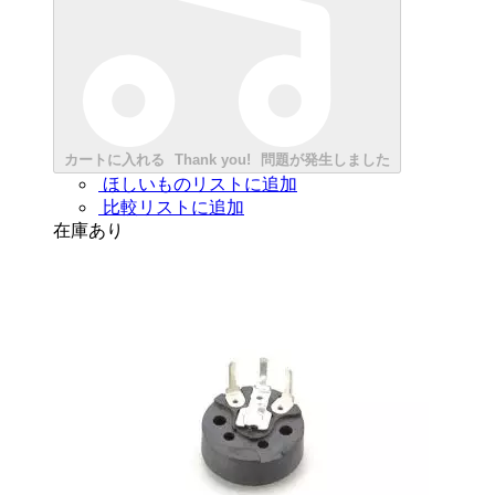
カートに入れる
Thank you!
問題が発生しました
ほしいものリストに追加
比較リストに追加
在庫あり