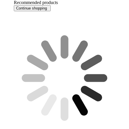
Recommended products
Continue shopping