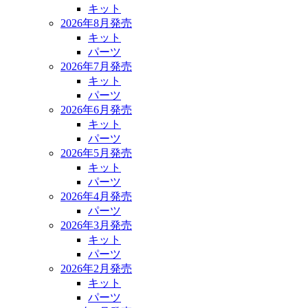
キット
2026年8月発売
キット
パーツ
2026年7月発売
キット
パーツ
2026年6月発売
キット
パーツ
2026年5月発売
キット
パーツ
2026年4月発売
パーツ
2026年3月発売
キット
パーツ
2026年2月発売
キット
パーツ