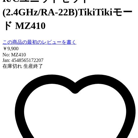
(2.4GHz/RA-22B)TikiTikiモー
ド MZ410
この商品の最初のレビューを書く
￥9,900
No: MZ410
Jan: 4548565172207
在庫切れ
生産終了