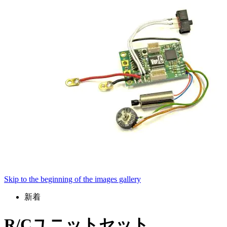
Skip to the beginning of the images gallery
新着
R/Cユニットセット