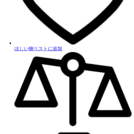
ほしい物リストに追加