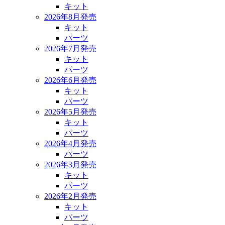
キット
2026年8月発売
キット
パーツ
2026年7月発売
キット
パーツ
2026年6月発売
キット
パーツ
2026年5月発売
キット
パーツ
2026年4月発売
パーツ
2026年3月発売
キット
パーツ
2026年2月発売
キット
パーツ