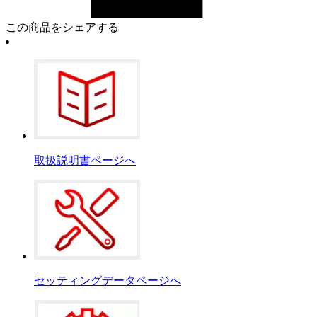
この商品をシェアする
取扱説明書ページへ
セッティングデータページへ