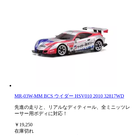
MR-03W-MM BCS ウイダー HSV010 2010 32817WD
先進の走りと、リアルなディティール、全ミニッツレ
ーサー用ボディに対応！
￥19,250
在庫切れ