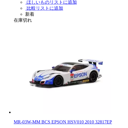
ほしいものリストに追加
比較リストに追加
新着
在庫切れ
MR-03W-MM BCS EPSON HSV010 2010 32817EP