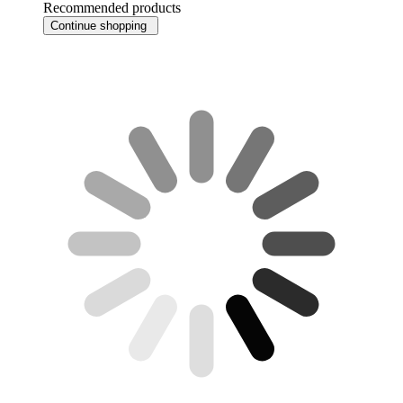
Recommended products
Continue shopping