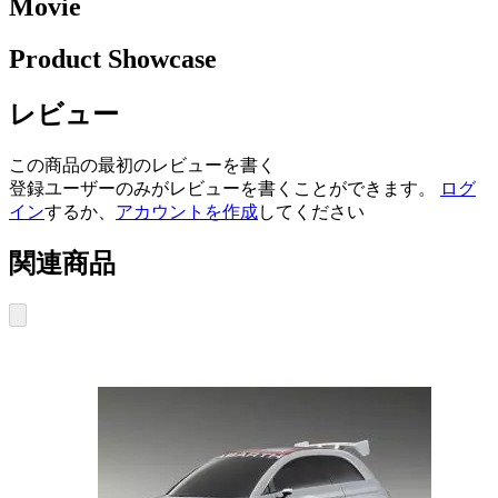
Movie
Product Showcase
レビュー
この商品の最初のレビューを書く
登録ユーザーのみがレビューを書くことができます。
ログ
イン
するか、
アカウントを作成
してください
関連商品