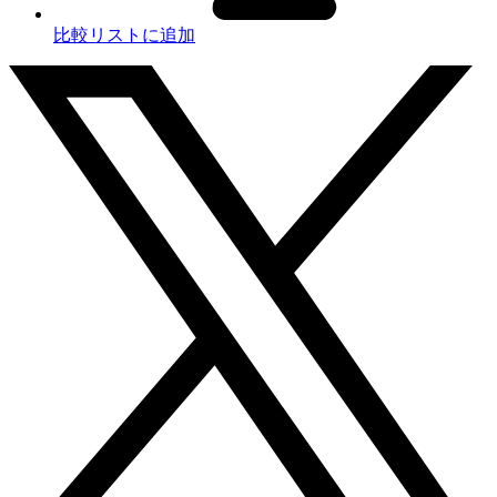
比較リストに追加