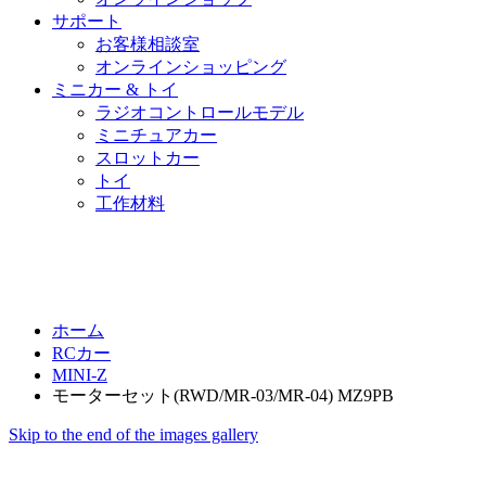
サポート
お客様相談室
オンラインショッピング
ミニカー & トイ
ラジオコントロールモデル
ミニチュアカー
スロットカー
トイ
工作材料
ホーム
RCカー
MINI-Z
モーターセット(RWD/MR-03/MR-04) MZ9PB
Skip to the end of the images gallery