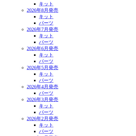
キット
2026年8月発売
キット
パーツ
2026年7月発売
キット
パーツ
2026年6月発売
キット
パーツ
2026年5月発売
キット
パーツ
2026年4月発売
パーツ
2026年3月発売
キット
パーツ
2026年2月発売
キット
パーツ