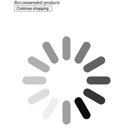
Recommended products
Continue shopping