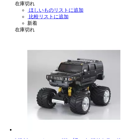
在庫切れ
ほしいものリストに追加
比較リストに追加
新着
在庫切れ