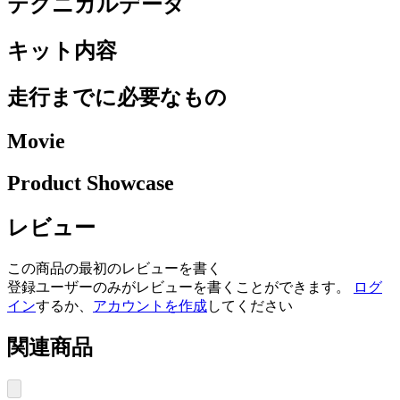
テクニカルデータ
キット内容
走行までに必要なもの
Movie
Product Showcase
レビュー
この商品の最初のレビューを書く
登録ユーザーのみがレビューを書くことができます。
ログ
イン
するか、
アカウントを作成
してください
関連商品