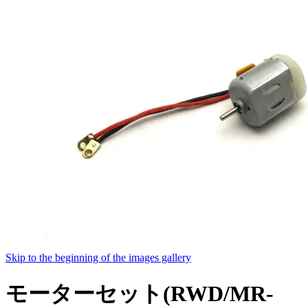
Skip to the beginning of the images gallery
モーターセット(RWD/MR-