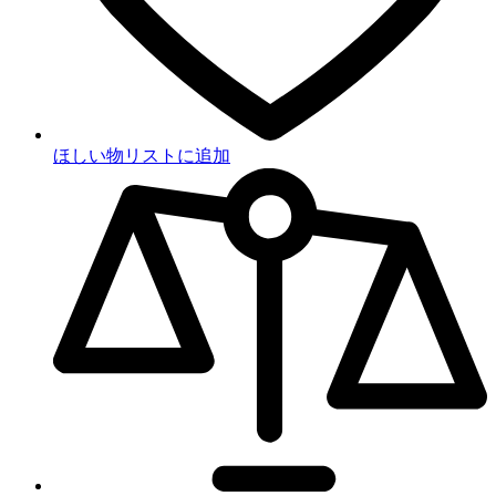
ほしい物リストに追加