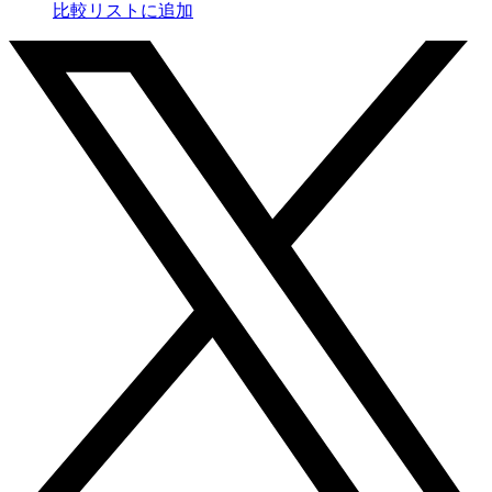
比較リストに追加