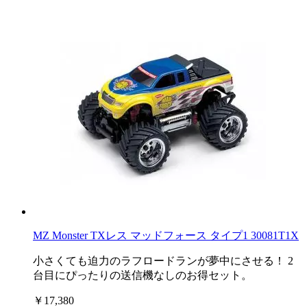
MZ Monster TXレス マッドフォース タイプ1 30081T1X
小さくても迫力のラフロードランが夢中にさせる！ 2
台目にぴったりの送信機なしのお得セット。
￥17,380