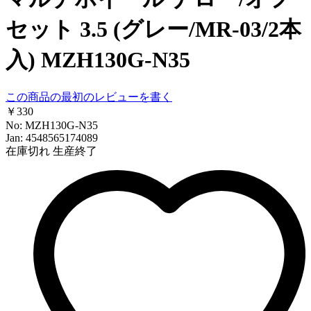
セット 3.5 (グレー/MR-03/2本
入) MZH130G-N35
この商品の最初のレビューを書く
￥330
No: MZH130G-N35
Jan: 4548565174089
在庫切れ
生産終了