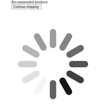
Recommended products
Continue shopping