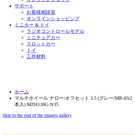
サポート
お客様相談室
オンラインショッピング
ミニカー & トイ
ラジオコントロールモデル
ミニチュアカー
スロットカー
トイ
工作材料
ホーム
マルチホイール ナロー/オフセット 3.5 (グレー/MR-03/2
本入) MZH130G-N35
Skip to the end of the images gallery