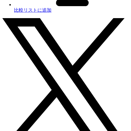
比較リストに追加