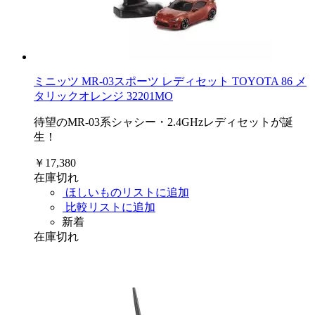
ミニッツ MR-03スポーツ レディセット TOYOTA 86 メ
タリックオレンジ 32201MO
待望のMR-03系シャシー・2.4GHzレディセットが誕
生！
￥17,380
在庫切れ
ほしいものリストに追加
比較リストに追加
新着
在庫切れ