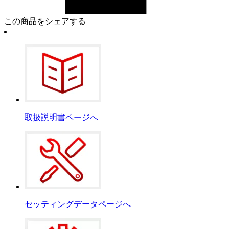
この商品をシェアする
取扱説明書ページへ
セッティングデータページへ