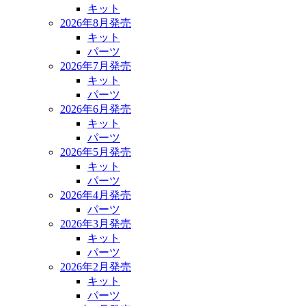
キット
2026年8月発売
キット
パーツ
2026年7月発売
キット
パーツ
2026年6月発売
キット
パーツ
2026年5月発売
キット
パーツ
2026年4月発売
パーツ
2026年3月発売
キット
パーツ
2026年2月発売
キット
パーツ