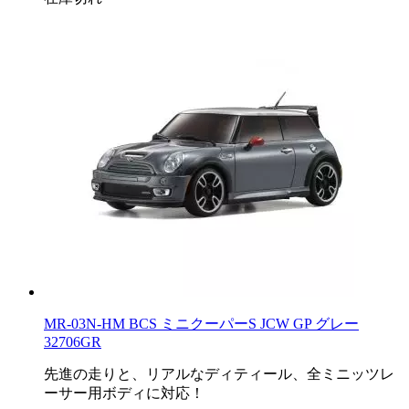
MR-03N-HM BCS ミニクーパーS JCW GP グレー
32706GR
先進の走りと、リアルなディティール、全ミニッツレ
ーサー用ボディに対応！