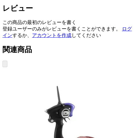
レビュー
この商品の最初のレビューを書く
登録ユーザーのみがレビューを書くことができます。
ログ
イン
するか、
アカウントを作成
してください
関連商品