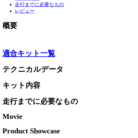
走行までに必要なもの
レビュー
概要
適合キット一覧
テクニカルデータ
キット内容
走行までに必要なもの
Movie
Product Showcase