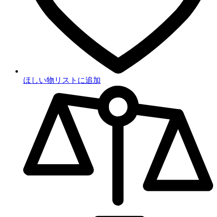
ほしい物リストに追加