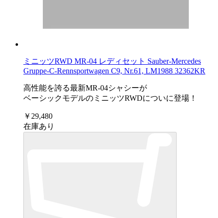
ミニッツRWD MR-04 レディセット Sauber-Mercedes
Gruppe-C-Rennsportwagen C9, Nr.61, LM1988 32362KR
高性能を誇る最新MR-04シャシーが
ベーシックモデルのミニッツRWDについに登場！
￥29,480
在庫あり