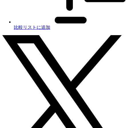
比較リストに追加