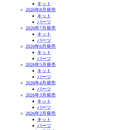
キット
2026年8月発売
キット
パーツ
2026年7月発売
キット
パーツ
2026年6月発売
キット
パーツ
2026年5月発売
キット
パーツ
2026年4月発売
パーツ
2026年3月発売
キット
パーツ
2026年2月発売
キット
パーツ