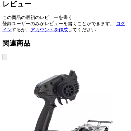
レビュー
この商品の最初のレビューを書く
登録ユーザーのみがレビューを書くことができます。
ログ
イン
するか、
アカウントを作成
してください
関連商品