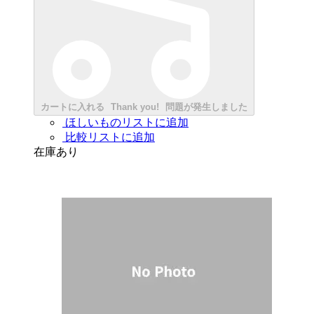
カートに入れる
Thank you!
問題が発生しました
ほしいものリストに追加
比較リストに追加
在庫あり