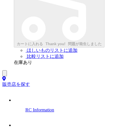
カートに入れる
Thank you!
問題が発生しました
ほしいものリストに追加
比較リストに追加
在庫あり
販売店を探す
RC Information