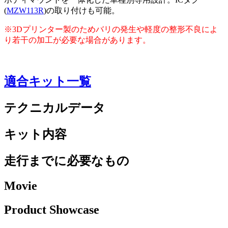
(
MZW113R
)の取り付けも可能。
※3Dプリンター製のためバリの発生や軽度の整形不良によ
り若干の加工が必要な場合があります。
適合キット一覧
テクニカルデータ
キット内容
走行までに必要なもの
Movie
Product Showcase