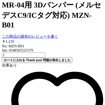
MR-04用 3Dバンパー (メルセ
デスC9/ICタグ対応) MZN-
B01
この商品の最初のレビューを書く
￥1,210
No: MZN-B01
Jan: 4548565525379
カートに入れる
Thank you!
問題が発生しました
在庫あり