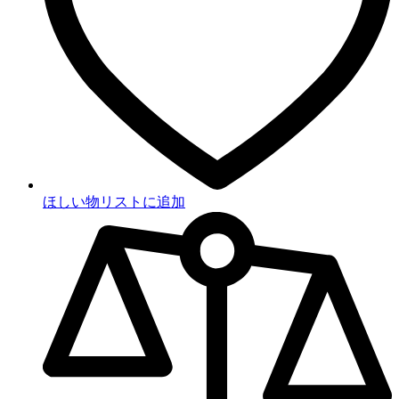
ほしい物リストに追加