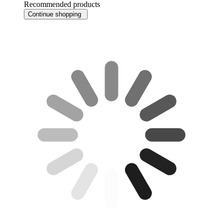
Recommended products
Continue shopping