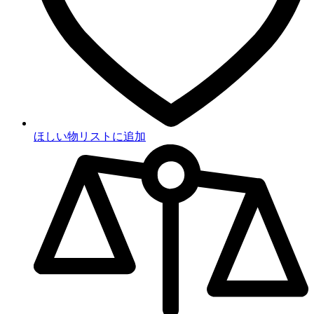
ほしい物リストに追加