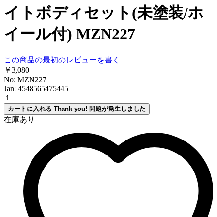
イトボディセット(未塗装/ホ
イール付) MZN227
この商品の最初のレビューを書く
￥3,080
No: MZN227
Jan: 4548565475445
カートに入れる
Thank you!
問題が発生しました
在庫あり