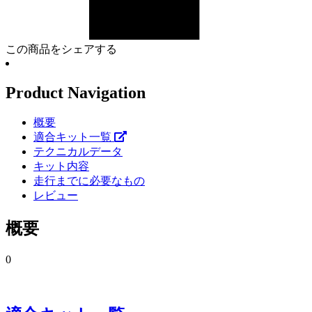
この商品をシェアする
Product Navigation
概要
適合キット一覧
テクニカルデータ
キット内容
走行までに必要なもの
レビュー
概要
0