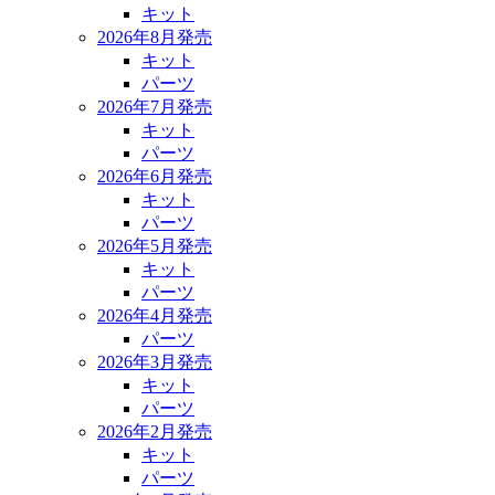
キット
2026年8月発売
キット
パーツ
2026年7月発売
キット
パーツ
2026年6月発売
キット
パーツ
2026年5月発売
キット
パーツ
2026年4月発売
パーツ
2026年3月発売
キット
パーツ
2026年2月発売
キット
パーツ