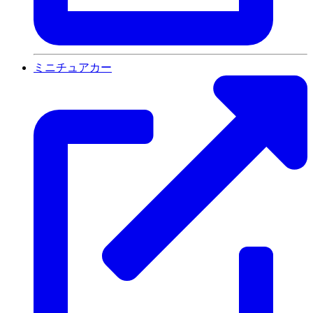
ミニチュアカー