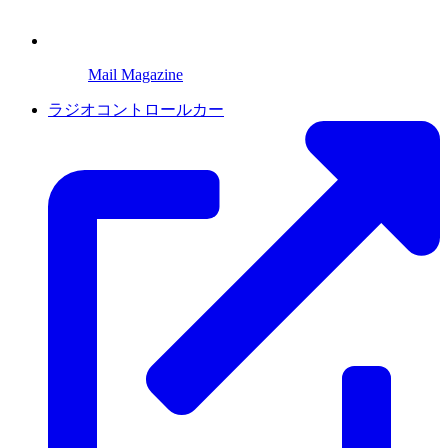
Mail Magazine
ラジオコントロールカー