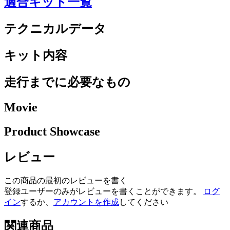
適合キット一覧
テクニカルデータ
キット内容
走行までに必要なもの
Movie
Product Showcase
レビュー
この商品の最初のレビューを書く
登録ユーザーのみがレビューを書くことができます。
ログ
イン
するか、
アカウントを作成
してください
関連商品