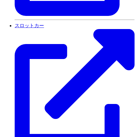
スロットカー