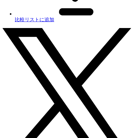
比較リストに追加