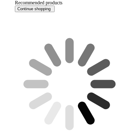
Recommended products
Continue shopping