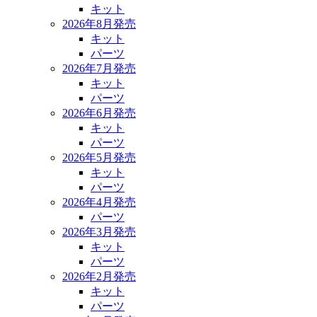
キット
2026年8月発売
キット
パーツ
2026年7月発売
キット
パーツ
2026年6月発売
キット
パーツ
2026年5月発売
キット
パーツ
2026年4月発売
パーツ
2026年3月発売
キット
パーツ
2026年2月発売
キット
パーツ