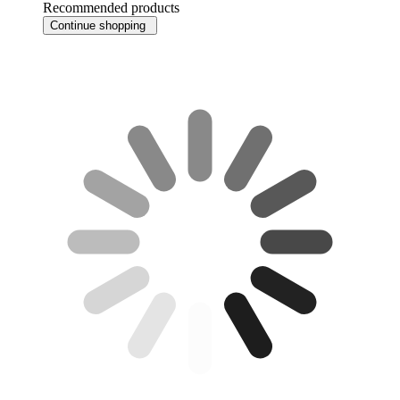
Recommended products
Continue shopping