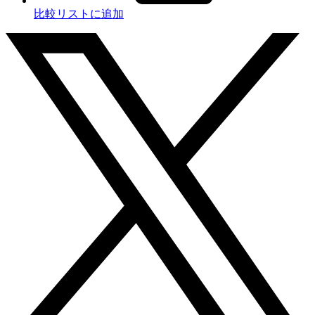
比較リストに追加