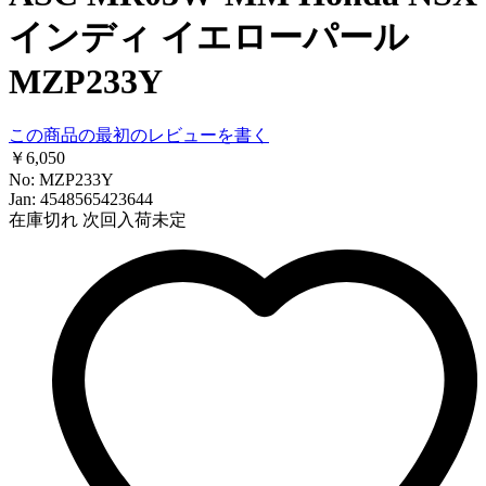
インディ イエローパール
MZP233Y
この商品の最初のレビューを書く
￥6,050
No: MZP233Y
Jan: 4548565423644
在庫切れ
次回入荷未定