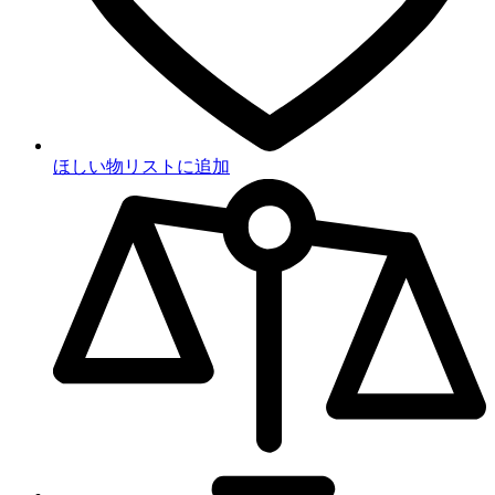
ほしい物リストに追加