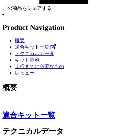
この商品をシェアする
Product Navigation
概要
適合キット一覧
テクニカルデータ
キット内容
走行までに必要なもの
レビュー
概要
適合キット一覧
テクニカルデータ