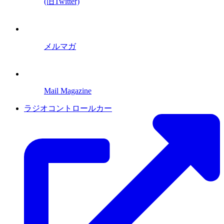
(旧Twitter)
メルマガ
Mail Magazine
ラジオコントロールカー