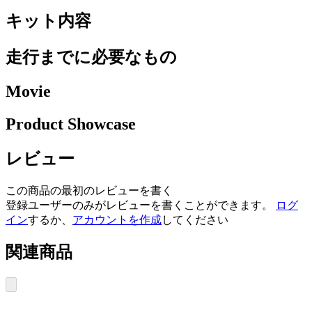
キット内容
走行までに必要なもの
Movie
Product Showcase
レビュー
この商品の最初のレビューを書く
登録ユーザーのみがレビューを書くことができます。
ログ
イン
するか、
アカウントを作成
してください
関連商品