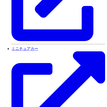
ミニチュアカー