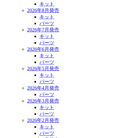
キット
2026年8月発売
キット
パーツ
2026年7月発売
キット
パーツ
2026年6月発売
キット
パーツ
2026年5月発売
キット
パーツ
2026年4月発売
パーツ
2026年3月発売
キット
パーツ
2026年2月発売
キット
パーツ