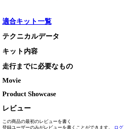
適合キット一覧
テクニカルデータ
キット内容
走行までに必要なもの
Movie
Product Showcase
レビュー
この商品の最初のレビューを書く
登録ユーザーのみがレビューを書くことができます。
ログ