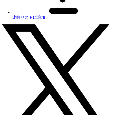
比較リストに追加