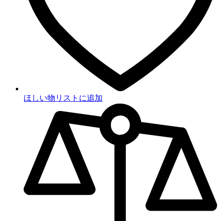
ほしい物リストに追加