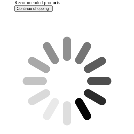
Recommended products
Continue shopping