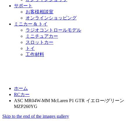
サポート
お客様相談室
オンラインショッピング
ミニカー & トイ
ラジオコントロールモデル
ミニチュアカー
スロットカー
トイ
工作材料
ホーム
RCカー
ASC MR04W-MM McLaren P1 GTR イエロー/グリーン
MZP260YG
Skip to the end of the images gallery