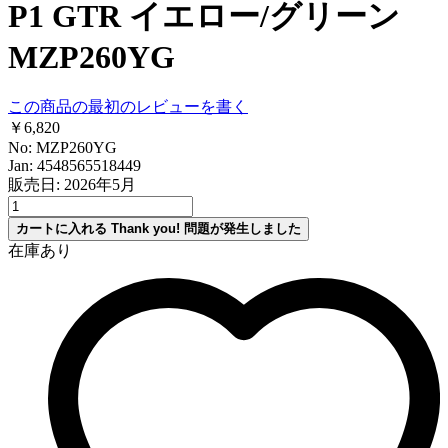
P1 GTR イエロー/グリーン
MZP260YG
この商品の最初のレビューを書く
￥6,820
No: MZP260YG
Jan: 4548565518449
販売日: 2026年5月
カートに入れる
Thank you!
問題が発生しました
在庫あり