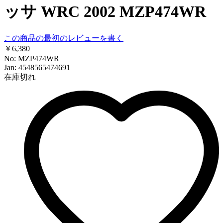
ッサ WRC 2002 MZP474WR
この商品の最初のレビューを書く
￥6,380
No: MZP474WR
Jan: 4548565474691
在庫切れ