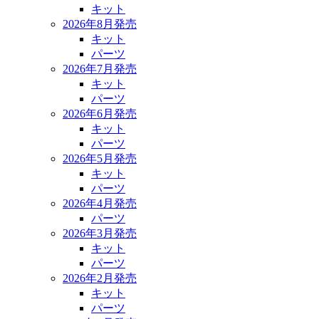
キット
2026年8月発売
キット
パーツ
2026年7月発売
キット
パーツ
2026年6月発売
キット
パーツ
2026年5月発売
キット
パーツ
2026年4月発売
パーツ
2026年3月発売
キット
パーツ
2026年2月発売
キット
パーツ