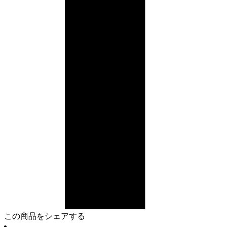
この商品をシェアする