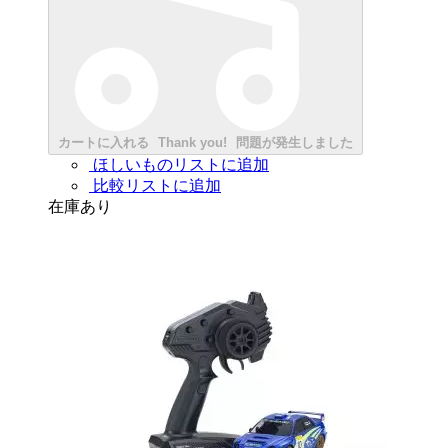
カートに入れる
Thank you!
問題が発生しました
ほしいものリストに追加
比較リストに追加
在庫あり