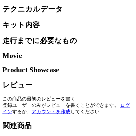
テクニカルデータ
キット内容
走行までに必要なもの
Movie
Product Showcase
レビュー
この商品の最初のレビューを書く
登録ユーザーのみがレビューを書くことができます。
ログ
イン
するか、
アカウントを作成
してください
関連商品