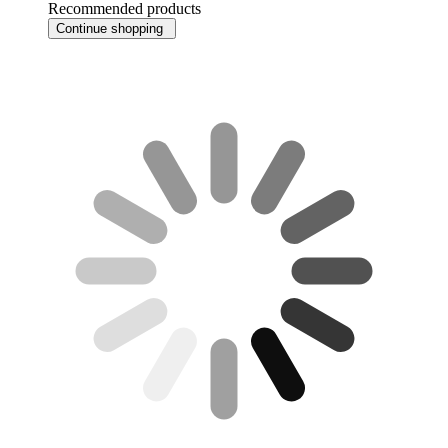
Recommended products
Continue shopping