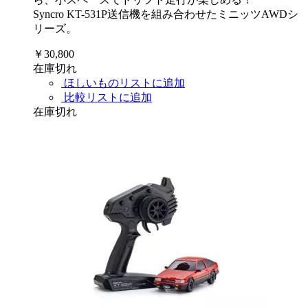
Syncro KT-531P送信機を組み合わせたミニッツAWDシ
リーズ。
￥30,800
在庫切れ
ほしいものリストに追加
比較リストに追加
在庫切れ