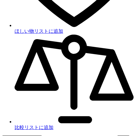
ほしい物リストに追加
比較リストに追加