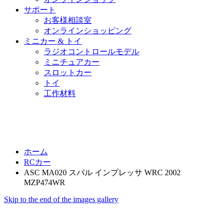
サポート
お客様相談室
オンラインショッピング
ミニカー & トイ
ラジオコントロールモデル
ミニチュアカー
スロットカー
トイ
工作材料
ホーム
RCカー
ASC MA020 スバル インプレッサ WRC 2002
MZP474WR
Skip to the end of the images gallery