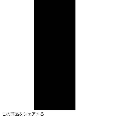
この商品をシェアする