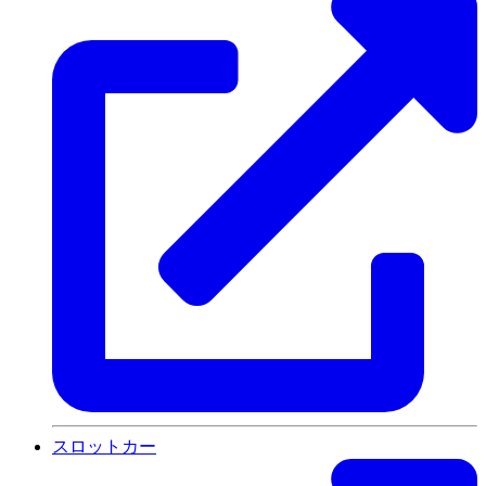
スロットカー