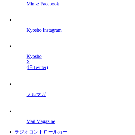
Mini-z Facebook
Kyosho Instagram
Kyosho
X
(旧Twitter)
メルマガ
Mail Magazine
ラジオコントロールカー