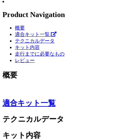
Product Navigation
概要
適合キット一覧
テクニカルデータ
キット内容
走行までに必要なもの
レビュー
概要
適合キット一覧
テクニカルデータ
キット内容