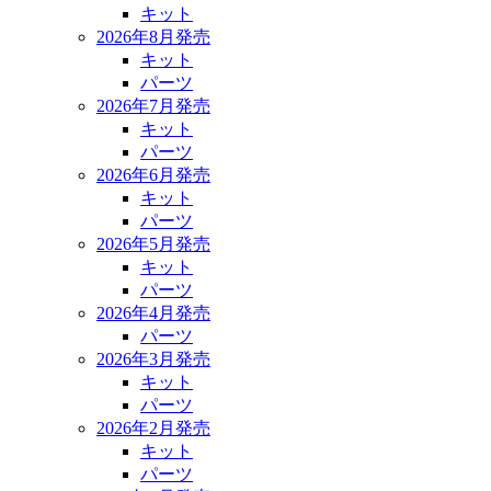
キット
2026年8月発売
キット
パーツ
2026年7月発売
キット
パーツ
2026年6月発売
キット
パーツ
2026年5月発売
キット
パーツ
2026年4月発売
パーツ
2026年3月発売
キット
パーツ
2026年2月発売
キット
パーツ