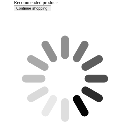
Recommended products
Continue shopping