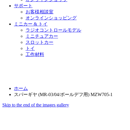
サポート
お客様相談室
オンラインショッピング
ミニカー & トイ
ラジオコントロールモデル
ミニチュアカー
スロットカー
トイ
工作材料
ホーム
スパーギヤ (MR-03/04/ボールデフ用) MZW705-1
Skip to the end of the images gallery