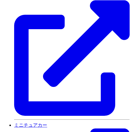
ミニチュアカー