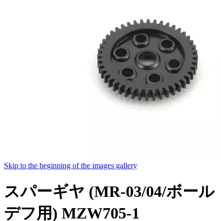
Skip to the beginning of the images gallery
スパーギヤ (MR-03/04/ボール
デフ用) MZW705-1