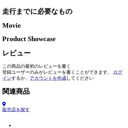
走行までに必要なもの
Movie
Product Showcase
レビュー
この商品の最初のレビューを書く
登録ユーザーのみがレビューを書くことができます。
ログ
イン
するか、
アカウントを作成
してください
関連商品
販売店を探す