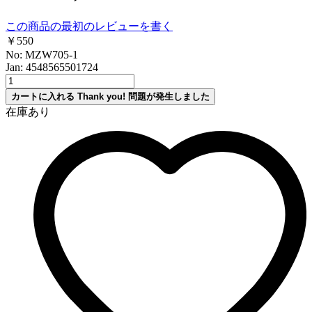
この商品の最初のレビューを書く
￥550
No: MZW705-1
Jan: 4548565501724
カートに入れる
Thank you!
問題が発生しました
在庫あり