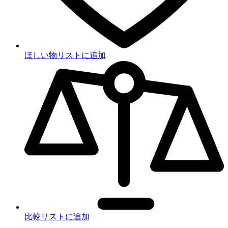
ほしい物リストに追加
比較リストに追加