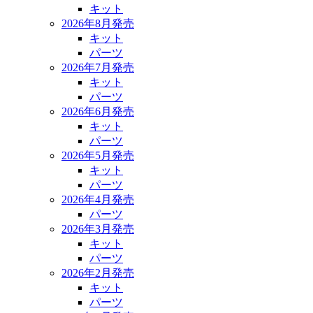
キット
2026年8月発売
キット
パーツ
2026年7月発売
キット
パーツ
2026年6月発売
キット
パーツ
2026年5月発売
キット
パーツ
2026年4月発売
パーツ
2026年3月発売
キット
パーツ
2026年2月発売
キット
パーツ