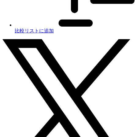
比較リストに追加