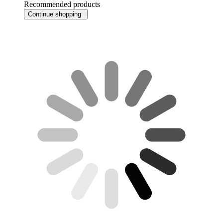
Recommended products
Continue shopping