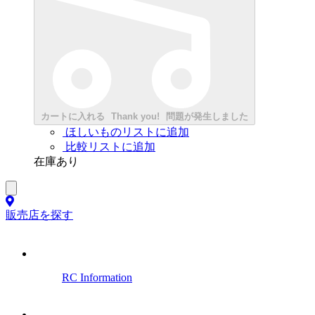
カートに入れる
Thank you!
問題が発生しました
ほしいものリストに追加
比較リストに追加
在庫あり
販売店を探す
RC Information