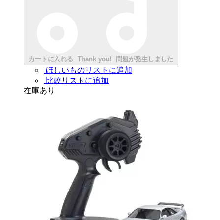
カートに入れる
Thank you!
問題が発生しました
ほしいものリストに追加
比較リストに追加
在庫あり