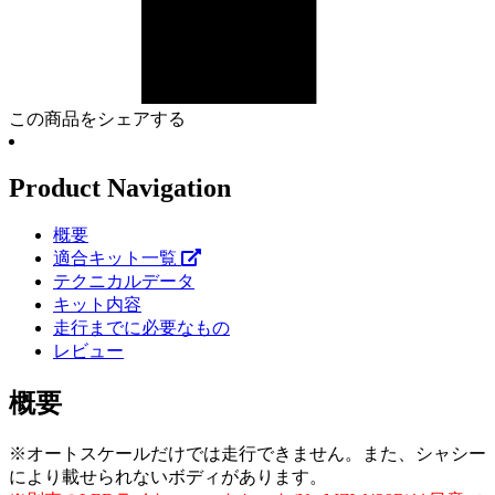
この商品をシェアする
Product Navigation
概要
適合キット一覧
テクニカルデータ
キット内容
走行までに必要なもの
レビュー
概要
※オートスケールだけでは走行できません。また、シャシー
により載せられないボディがあります。