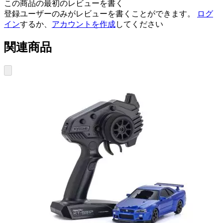
この商品の最初のレビューを書く
登録ユーザーのみがレビューを書くことができます。
ログ
イン
するか、
アカウントを作成
してください
関連商品