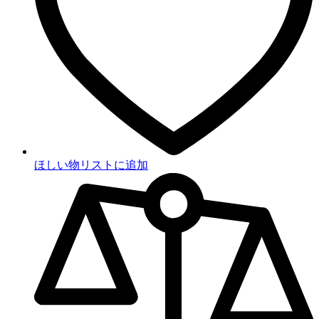
ほしい物リストに追加