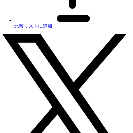
比較リストに追加