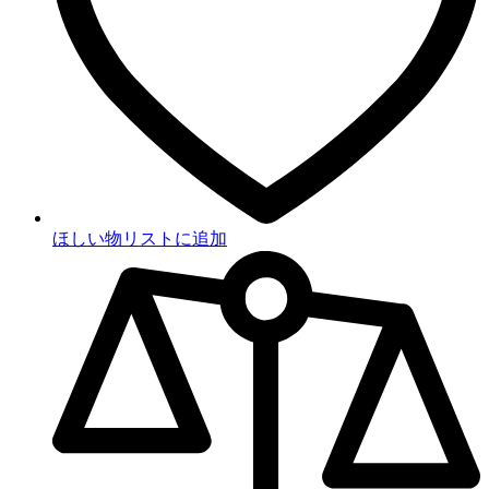
ほしい物リストに追加