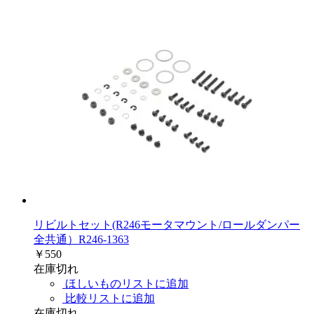
リビルトセット(R246モータマウント/ロールダンパー
全共通）R246-1363
￥550
在庫切れ
ほしいものリストに追加
比較リストに追加
在庫切れ