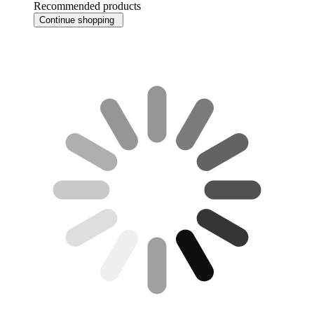
Recommended products
Continue shopping