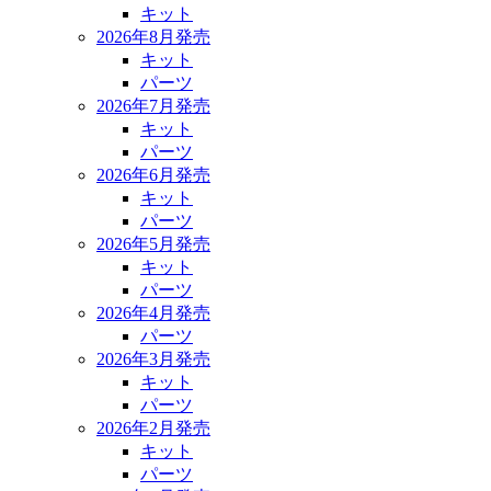
キット
2026年8月発売
キット
パーツ
2026年7月発売
キット
パーツ
2026年6月発売
キット
パーツ
2026年5月発売
キット
パーツ
2026年4月発売
パーツ
2026年3月発売
キット
パーツ
2026年2月発売
キット
パーツ