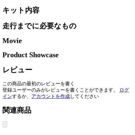
キット内容
走行までに必要なもの
Movie
Product Showcase
レビュー
この商品の最初のレビューを書く
登録ユーザーのみがレビューを書くことができます。
ログ
イン
するか、
アカウントを作成
してください
関連商品