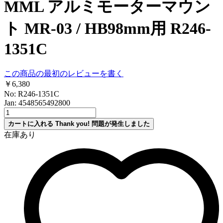
MML アルミモーターマウン
ト MR-03 / HB98mm用 R246-
1351C
この商品の最初のレビューを書く
￥6,380
No: R246-1351C
Jan: 4548565492800
カートに入れる
Thank you!
問題が発生しました
在庫あり