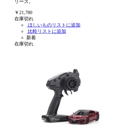
リーズ。
￥21,780
在庫切れ
ほしいものリストに追加
比較リストに追加
新着
在庫切れ