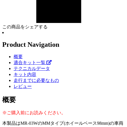
この商品をシェアする
Product Navigation
概要
適合キット一覧
テクニカルデータ
キット内容
走行までに必要なもの
レビュー
概要
※ご購入前にお読みください。
本製品はMR-03WのMMタイプ(ホイールベース98mm)の車両