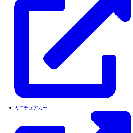
ミニチュアカー