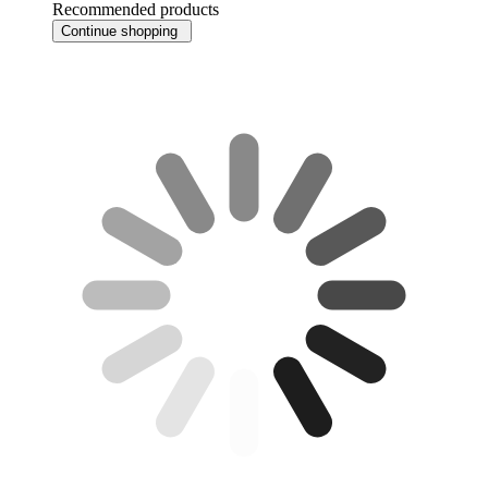
Recommended products
Continue shopping