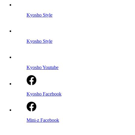
Kyosho Style
Kyosho Style
Kyosho Youtube
Kyosho Facebook
Mini-z Facebook