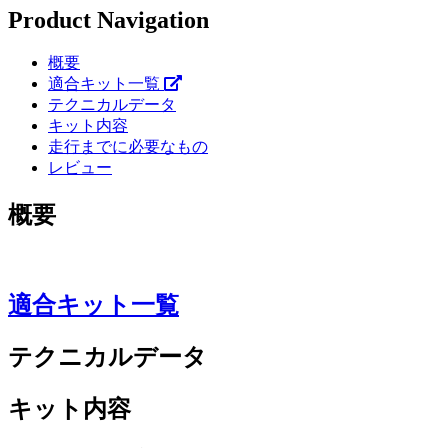
Product Navigation
概要
適合キット一覧
テクニカルデータ
キット内容
走行までに必要なもの
レビュー
概要
適合キット一覧
テクニカルデータ
キット内容