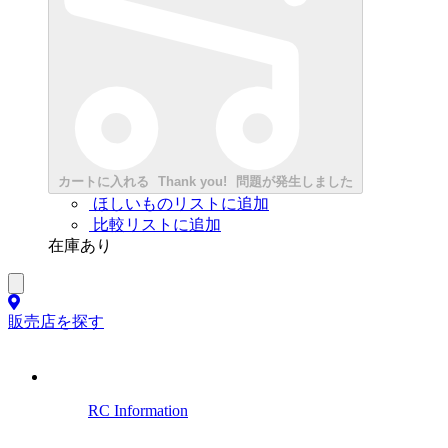
カートに入れる
Thank you!
問題が発生しました
ほしいものリストに追加
比較リストに追加
在庫あり
販売店を探す
RC Information