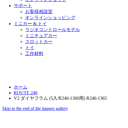
サポート
お客様相談室
オンラインショッピング
ミニカー & トイ
ラジオコントロールモデル
ミニチュアカー
スロットカー
トイ
工作材料
ホーム
ROUTE 246
V2 ダイヤフラム (5入/R246-1360用) R246-1365
Skip to the end of the images gallery