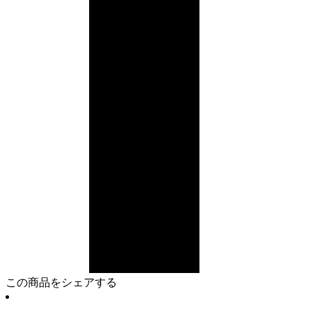
この商品をシェアする