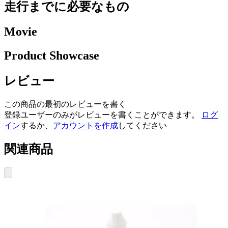
走行までに必要なもの
Movie
Product Showcase
レビュー
この商品の最初のレビューを書く
登録ユーザーのみがレビューを書くことができます。
ログ
イン
するか、
アカウントを作成
してください
関連商品