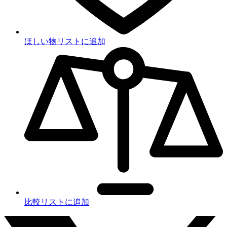
ほしい物リストに追加
比較リストに追加