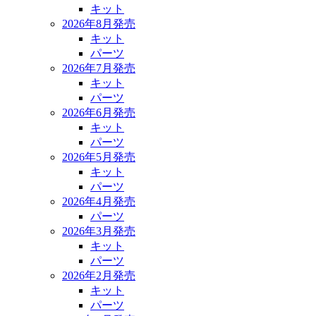
キット
2026年8月発売
キット
パーツ
2026年7月発売
キット
パーツ
2026年6月発売
キット
パーツ
2026年5月発売
キット
パーツ
2026年4月発売
パーツ
2026年3月発売
キット
パーツ
2026年2月発売
キット
パーツ