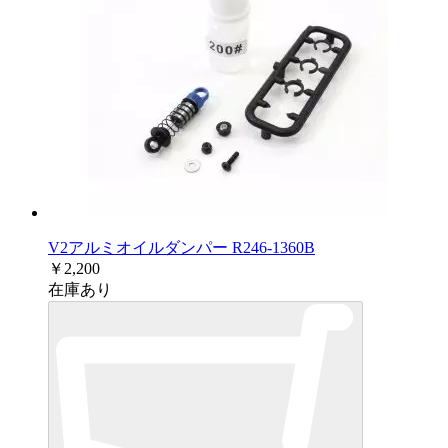
V2アルミオイルダンパー R246-1360B
￥2,200
在庫あり