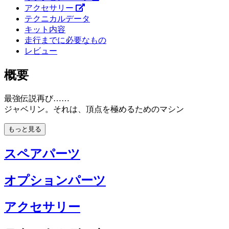
アクセサリー
テクニカルデータ
キット内容
走行までに必要なもの
レビュー
概要
最強伝説再び……
ジャベリン。それは、頂点を極めるためのマシン
もっと見る
スペアパーツ
オプションパーツ
アクセサリー