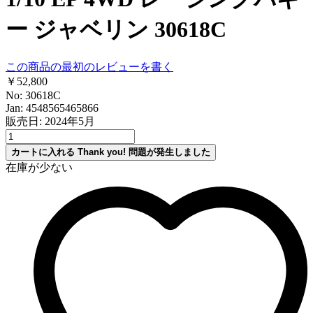
ー ジャベリン 30618C
この商品の最初のレビューを書く
￥52,800
No: 30618C
Jan: 4548565465866
販売日: 2024年5月
カートに入れる
Thank you!
問題が発生しました
在庫が少ない