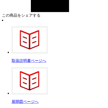
この商品をシェアする
取扱説明書ページへ
展開図ページへ