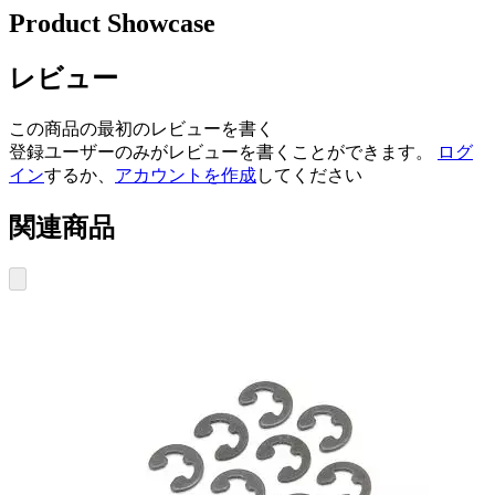
Product Showcase
レビュー
この商品の最初のレビューを書く
登録ユーザーのみがレビューを書くことができます。
ログ
イン
するか、
アカウントを作成
してください
関連商品