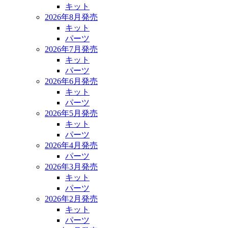
キット
2026年8月発売
キット
パーツ
2026年7月発売
キット
パーツ
2026年6月発売
キット
パーツ
2026年5月発売
キット
パーツ
2026年4月発売
パーツ
2026年3月発売
キット
パーツ
2026年2月発売
キット
パーツ