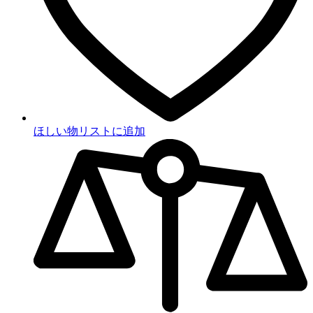
ほしい物リストに追加