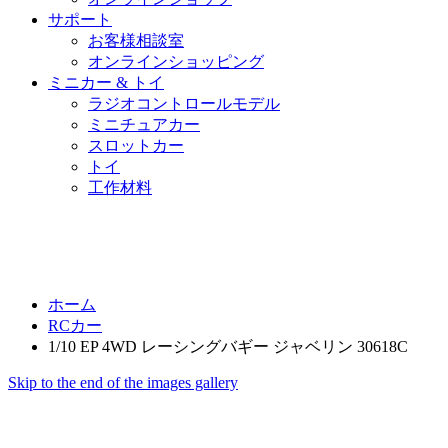
サポート
お客様相談室
オンラインショッピング
ミニカー & トイ
ラジオコントロールモデル
ミニチュアカー
スロットカー
トイ
工作材料
ホーム
RCカー
1/10 EP 4WD レーシングバギー ジャベリン 30618C
Skip to the end of the images gallery