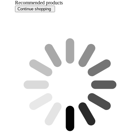
Recommended products
Continue shopping