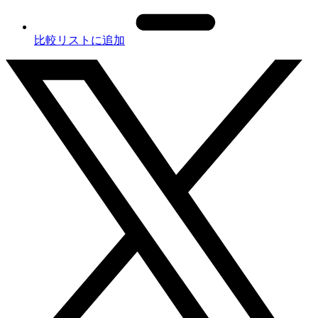
比較リストに追加