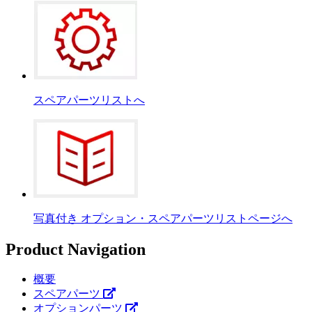
スペアパーツリストへ
写真付き オプション・スペアパーツリストページへ
Product Navigation
概要
スペアパーツ
オプションパーツ