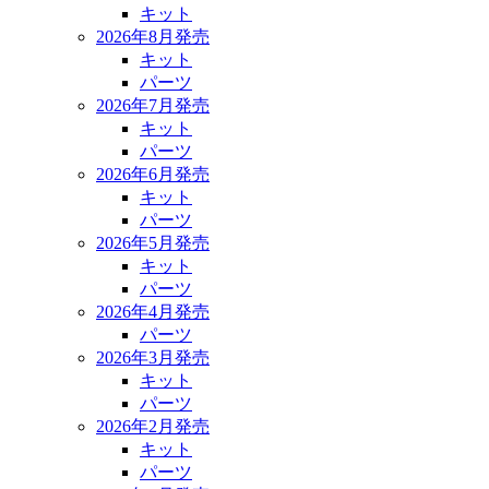
キット
2026年8月発売
キット
パーツ
2026年7月発売
キット
パーツ
2026年6月発売
キット
パーツ
2026年5月発売
キット
パーツ
2026年4月発売
パーツ
2026年3月発売
キット
パーツ
2026年2月発売
キット
パーツ