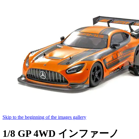
Skip to the beginning of the images gallery
1/8 GP 4WD インファーノ