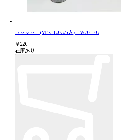
ワッシャー(M7x11x0.5/5入) 1-W701105
￥220
在庫あり