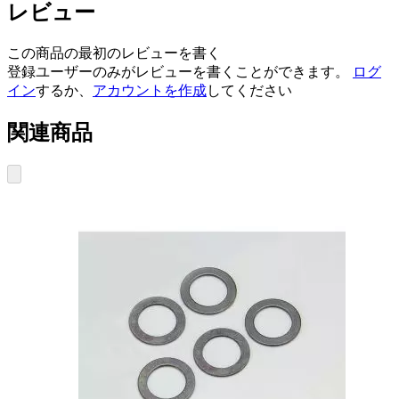
レビュー
この商品の最初のレビューを書く
登録ユーザーのみがレビューを書くことができます。
ログ
イン
するか、
アカウントを作成
してください
関連商品