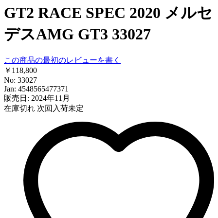
GT2 RACE SPEC 2020 メルセ
デスAMG GT3 33027
この商品の最初のレビューを書く
￥118,800
No: 33027
Jan: 4548565477371
販売日: 2024年11月
在庫切れ
次回入荷未定