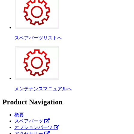
スペアパーツリストへ
メンテナンスマニュアルへ
Product Navigation
概要
スペアパーツ
オプションパーツ
アクセサリー