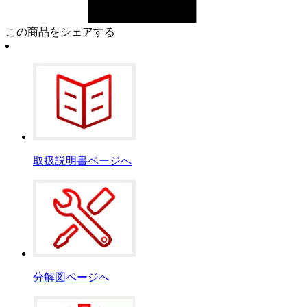
この商品をシェアする
取扱説明書ページへ
分解図ページへ