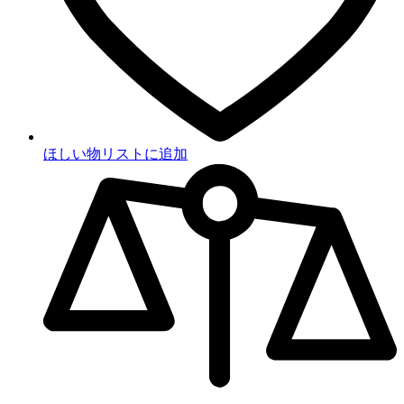
ほしい物リストに追加