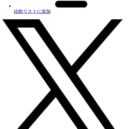
比較リストに追加