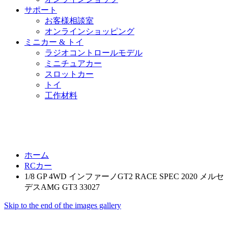
サポート
お客様相談室
オンラインショッピング
ミニカー & トイ
ラジオコントロールモデル
ミニチュアカー
スロットカー
トイ
工作材料
ホーム
RCカー
1/8 GP 4WD インファーノGT2 RACE SPEC 2020 メルセ
デスAMG GT3 33027
Skip to the end of the images gallery