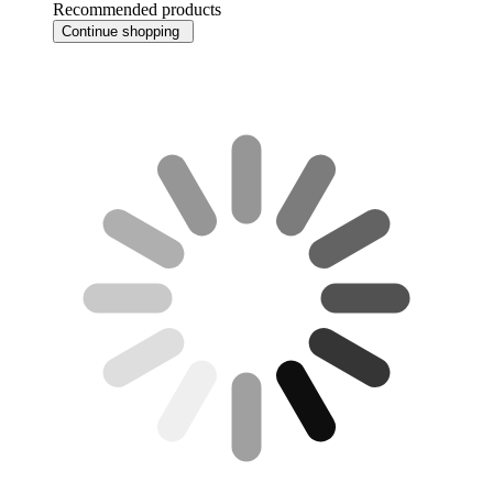
Recommended products
Continue shopping