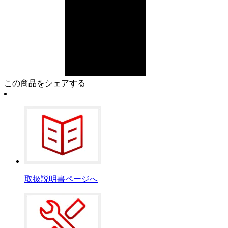
この商品をシェアする
取扱説明書ページへ