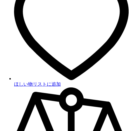
ほしい物リストに追加