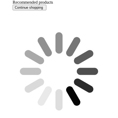
Recommended products
Continue shopping