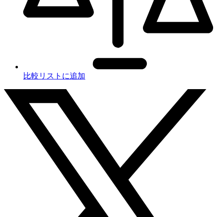
比較リストに追加