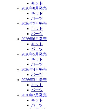
キット
2026年8月発売
キット
パーツ
2026年7月発売
キット
パーツ
2026年6月発売
キット
パーツ
2026年5月発売
キット
パーツ
2026年4月発売
パーツ
2026年3月発売
キット
パーツ
2026年2月発売
キット
パーツ