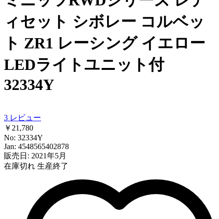
ィセット シボレー コルベッ
ト ZR1 レーシング イエロー
LEDライトユニット付
32334Y
3
レビュー
￥21,780
No: 32334Y
Jan: 4548565402878
販売日: 2021年5月
在庫切れ
生産終了