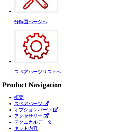
分解図ページへ
スペアパーツリストへ
Product Navigation
概要
スペアパーツ
オプションパーツ
アクセサリー
テクニカルデータ
キット内容