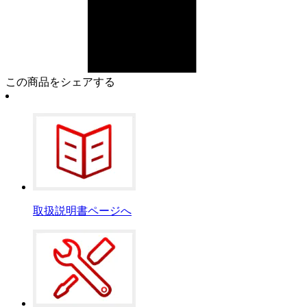
この商品をシェアする
取扱説明書ページへ