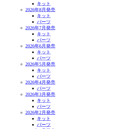
キット
2026年8月発売
キット
パーツ
2026年7月発売
キット
パーツ
2026年6月発売
キット
パーツ
2026年5月発売
キット
パーツ
2026年4月発売
パーツ
2026年3月発売
キット
パーツ
2026年2月発売
キット
パーツ