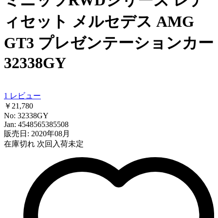
ィセット メルセデス AMG
GT3 プレゼンテーションカー
32338GY
1
レビュー
￥21,780
No: 32338GY
Jan: 4548565385508
販売日: 2020年08月
在庫切れ
次回入荷未定