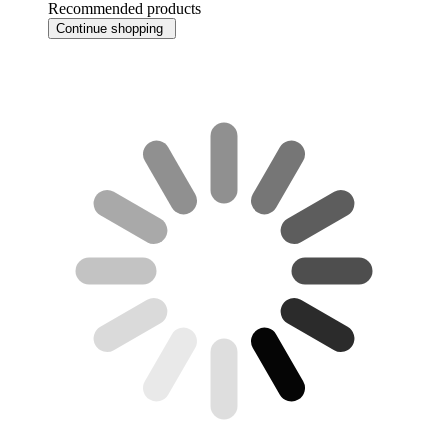
Recommended products
Continue shopping