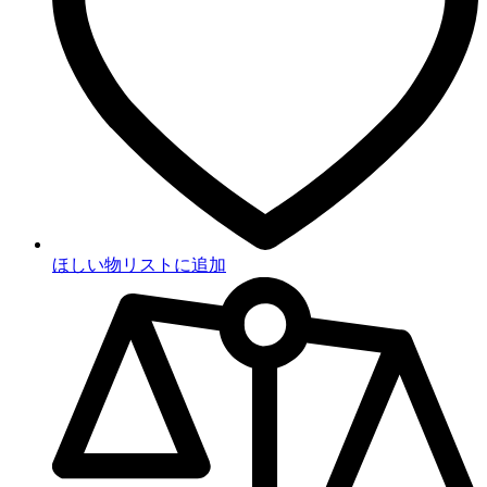
ほしい物リストに追加