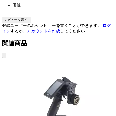
価値
レビューを書く
登録ユーザーのみがレビューを書くことができます。
ログ
イン
するか、
アカウントを作成
してください
関連商品