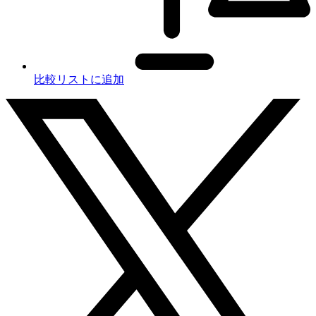
比較リストに追加