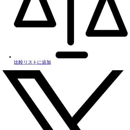
比較リストに追加