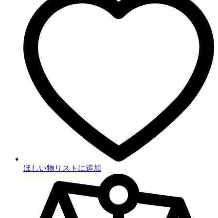
ほしい物リストに追加