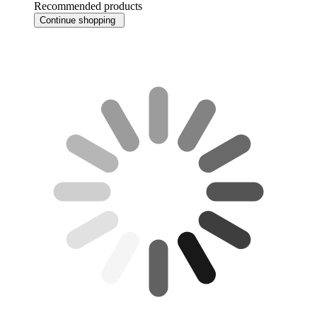
Recommended products
Continue shopping