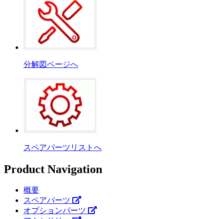
分解図ページへ
スペアパーツリストへ
Product Navigation
概要
スペアパーツ
オプションパーツ