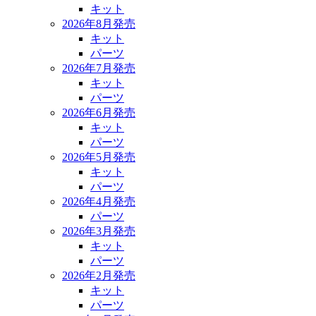
キット
2026年8月発売
キット
パーツ
2026年7月発売
キット
パーツ
2026年6月発売
キット
パーツ
2026年5月発売
キット
パーツ
2026年4月発売
パーツ
2026年3月発売
キット
パーツ
2026年2月発売
キット
パーツ