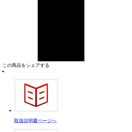
この商品をシェアする
取扱説明書ページへ