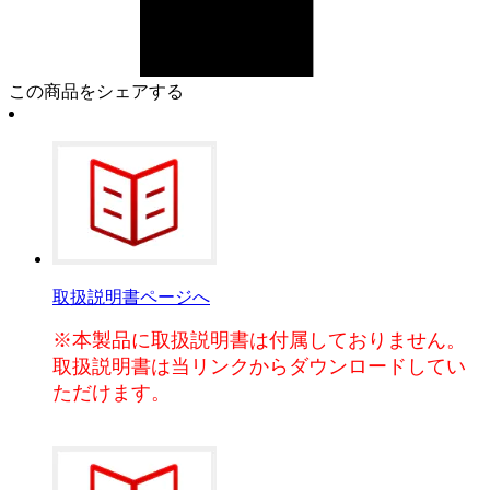
この商品をシェアする
取扱説明書ページへ
※本製品に取扱説明書は付属しておりません。
取扱説明書は当リンクからダウンロードしてい
ただけます。