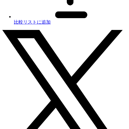
比較リストに追加