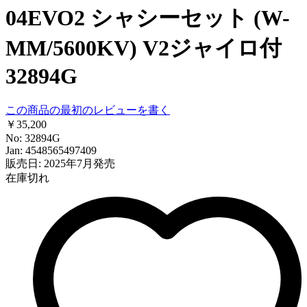
04EVO2 シャシーセット (W-
MM/5600KV) V2ジャイロ付
32894G
この商品の最初のレビューを書く
￥35,200
No: 32894G
Jan: 4548565497409
販売日: 2025年7月発売
在庫切れ