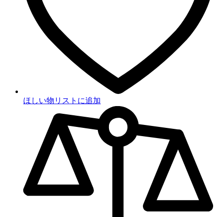
ほしい物リストに追加