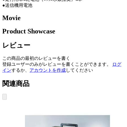
●送信機用電池
Movie
Product Showcase
レビュー
この商品の最初のレビューを書く
登録ユーザーのみがレビューを書くことができます。
ログ
イン
するか、
アカウントを作成
してください
関連商品