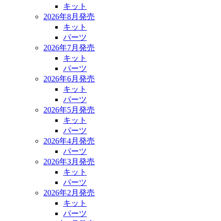
キット
2026年8月発売
キット
パーツ
2026年7月発売
キット
パーツ
2026年6月発売
キット
パーツ
2026年5月発売
キット
パーツ
2026年4月発売
パーツ
2026年3月発売
キット
パーツ
2026年2月発売
キット
パーツ