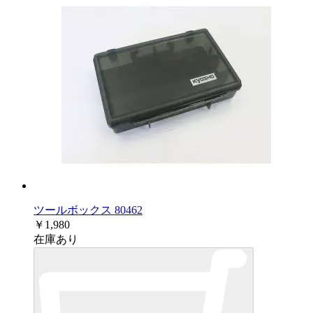
ツールボックス 80462
￥1,980
在庫あり