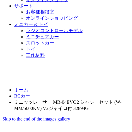
サポート
お客様相談室
オンラインショッピング
ミニカー & トイ
ラジオコントロールモデル
ミニチュアカー
スロットカー
トイ
工作材料
ホーム
RCカー
ミニッツレーサー MR-04EVO2 シャシーセット (W-
MM/5600KV) V2ジャイロ付 32894G
Skip to the end of the images gallery