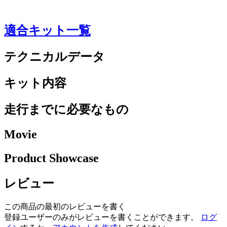
適合キット一覧
テクニカルデータ
キット内容
走行までに必要なもの
Movie
Product Showcase
レビュー
この商品の最初のレビューを書く
登録ユーザーのみがレビューを書くことができます。
ログ