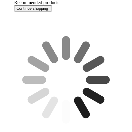
Recommended products
Continue shopping