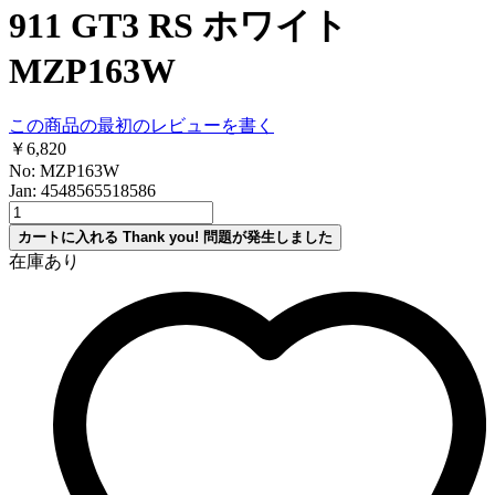
911 GT3 RS ホワイト
MZP163W
この商品の最初のレビューを書く
￥6,820
No: MZP163W
Jan: 4548565518586
カートに入れる
Thank you!
問題が発生しました
在庫あり