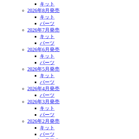
キット
2026年8月発売
キット
パーツ
2026年7月発売
キット
パーツ
2026年6月発売
キット
パーツ
2026年5月発売
キット
パーツ
2026年4月発売
パーツ
2026年3月発売
キット
パーツ
2026年2月発売
キット
パーツ