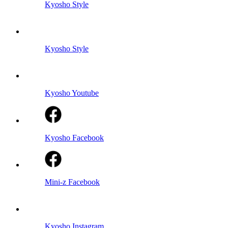
Kyosho Style
Kyosho Style
Kyosho Youtube
Kyosho Facebook
Mini-z Facebook
Kyosho Instagram