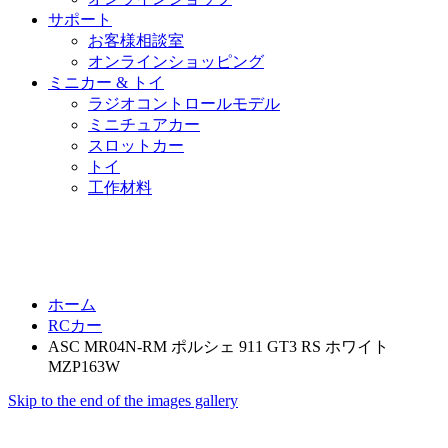
サポート
お客様相談室
オンラインショッピング
ミニカー & トイ
ラジオコントロールモデル
ミニチュアカー
スロットカー
トイ
工作材料
ホーム
RCカー
ASC MR04N-RM ポルシェ 911 GT3 RS ホワイト
MZP163W
Skip to the end of the images gallery