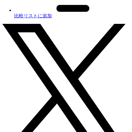
比較リストに追加