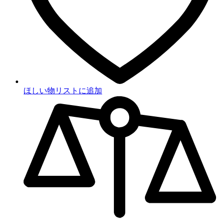
ほしい物リストに追加