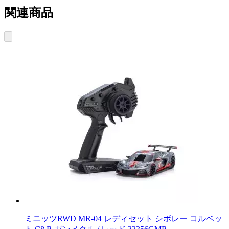
関連商品
ミニッツRWD MR-04 レディセット シボレー コルベッ