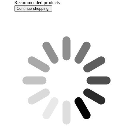
Recommended products
Continue shopping