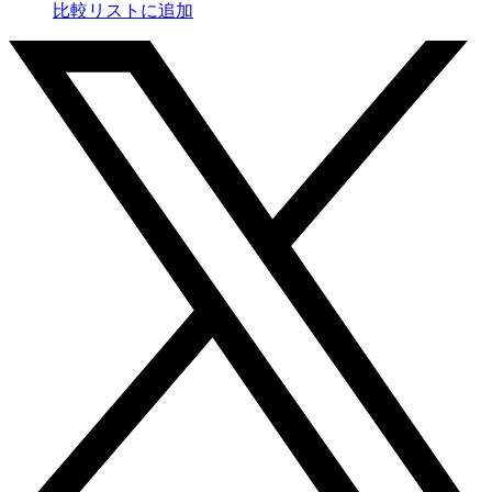
比較リストに追加