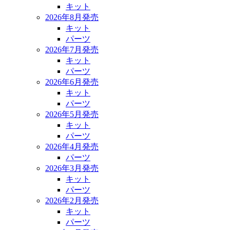
キット
2026年8月発売
キット
パーツ
2026年7月発売
キット
パーツ
2026年6月発売
キット
パーツ
2026年5月発売
キット
パーツ
2026年4月発売
パーツ
2026年3月発売
キット
パーツ
2026年2月発売
キット
パーツ