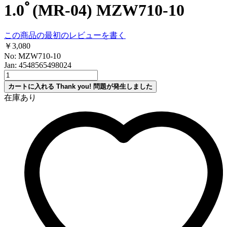
1.0ﾟ(MR-04) MZW710-10
この商品の最初のレビューを書く
￥3,080
No: MZW710-10
Jan: 4548565498024
カートに入れる
Thank you!
問題が発生しました
在庫あり