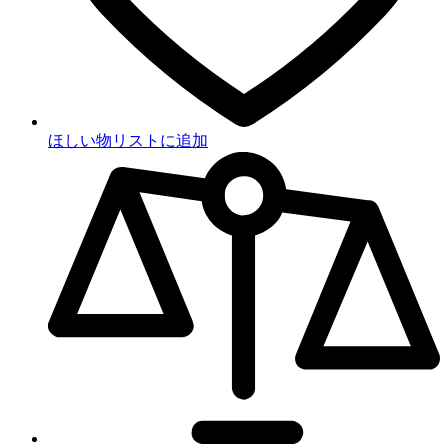
ほしい物リストに追加