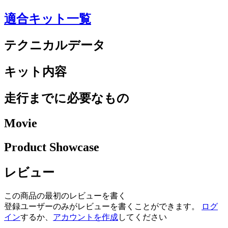
適合キット一覧
テクニカルデータ
キット内容
走行までに必要なもの
Movie
Product Showcase
レビュー
この商品の最初のレビューを書く
登録ユーザーのみがレビューを書くことができます。
ログ
イン
するか、
アカウントを作成
してください