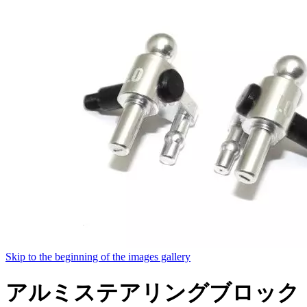
Skip to the beginning of the images gallery
アルミステアリングブロック