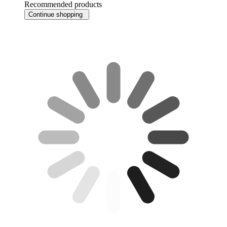
Recommended products
Continue shopping