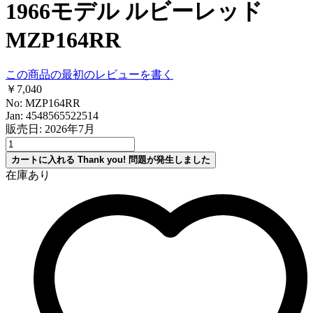
1966モデル ルビーレッド
MZP164RR
この商品の最初のレビューを書く
￥7,040
No: MZP164RR
Jan: 4548565522514
販売日: 2026年7月
カートに入れる
Thank you!
問題が発生しました
在庫あり