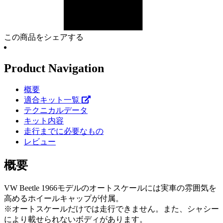
この商品をシェアする
Product Navigation
概要
適合キット一覧
テクニカルデータ
キット内容
走行までに必要なもの
レビュー
概要
VW Beetle 1966モデルのオートスケールには実車の雰囲気を
高めるホイールキャップが付属。
※オートスケールだけでは走行できません。また、シャシー
により載せられないボディがあります。