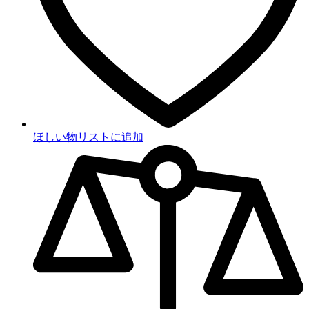
ほしい物リストに追加