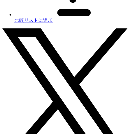
比較リストに追加