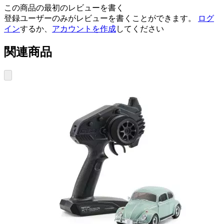
この商品の最初のレビューを書く
登録ユーザーのみがレビューを書くことができます。
ログ
イン
するか、
アカウントを作成
してください
関連商品