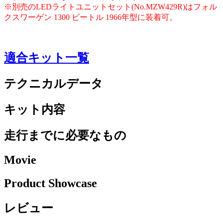
※別売のLEDライトユニットセット(No.MZW429R)はフォル
クスワーゲン 1300 ビートル 1966年型に装着可。
適合キット一覧
テクニカルデータ
キット内容
走行までに必要なもの
Movie
Product Showcase
レビュー