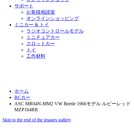
サポート
お客様相談室
オンラインショッピング
ミニカー & トイ
ラジオコントロールモデル
ミニチュアカー
スロットカー
トイ
工作材料
ホーム
RCカー
ASC MR04N-MM2 VW Beetle 1966モデル ルビーレッド
MZP164RR
Skip to the end of the images gallery