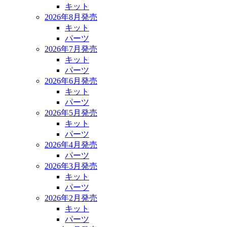
キット
2026年8月発売
キット
パーツ
2026年7月発売
キット
パーツ
2026年6月発売
キット
パーツ
2026年5月発売
キット
パーツ
2026年4月発売
パーツ
2026年3月発売
キット
パーツ
2026年2月発売
キット
パーツ