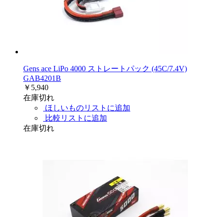
Gens ace LiPo 4000 ストレートパック (45C/7.4V)
GAB4201B
￥5,940
在庫切れ
ほしいものリストに追加
比較リストに追加
在庫切れ