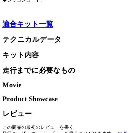
適合キット一覧
テクニカルデータ
キット内容
走行までに必要なもの
Movie
Product Showcase
レビュー
この商品の最初のレビューを書く