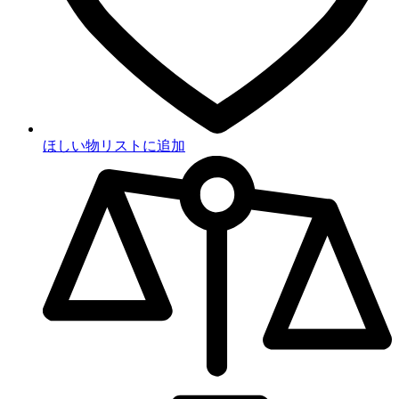
ほしい物リストに追加