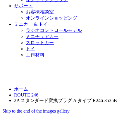
サポート
お客様相談室
オンラインショッピング
ミニカー & トイ
ラジオコントロールモデル
ミニチュアカー
スロットカー
トイ
工作材料
ホーム
ROUTE 246
2P-スタンダード変換プラグ A タイプ R246-8535B
Skip to the end of the images gallery