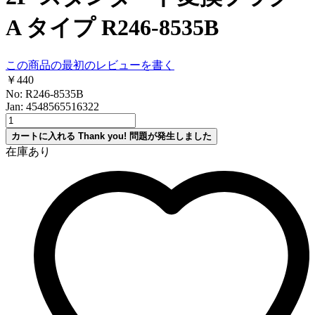
A タイプ R246-8535B
この商品の最初のレビューを書く
￥440
No: R246-8535B
Jan: 4548565516322
カートに入れる
Thank you!
問題が発生しました
在庫あり