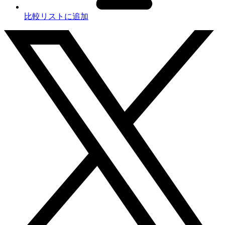
比較リストに追加