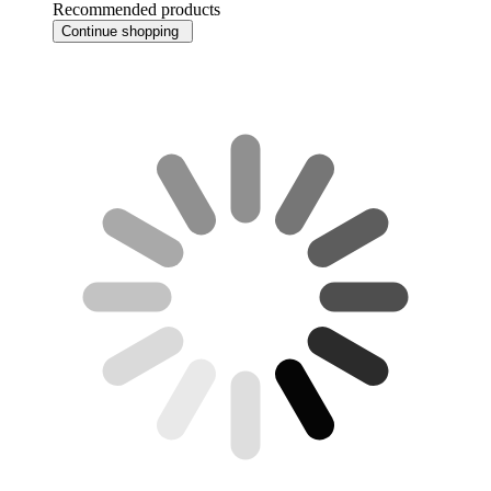
Recommended products
Continue shopping