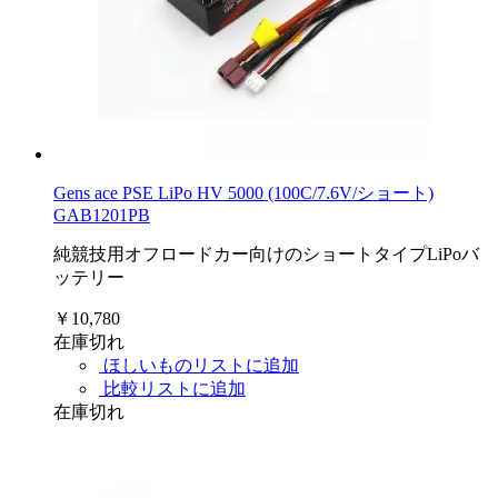
Gens ace PSE LiPo HV 5000 (100C/7.6V/ショート)
GAB1201PB
純競技用オフロードカー向けのショートタイプLiPoバ
ッテリー
￥10,780
在庫切れ
ほしいものリストに追加
比較リストに追加
在庫切れ