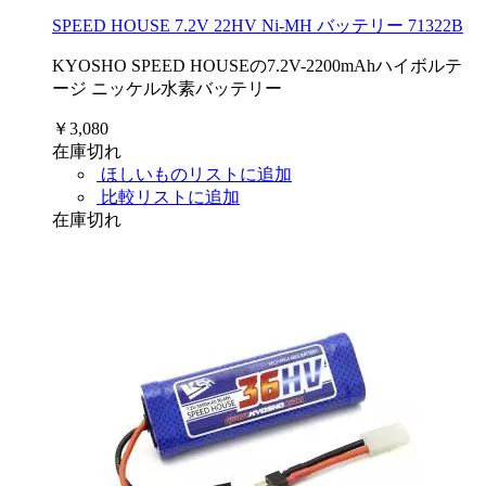
SPEED HOUSE 7.2V 22HV Ni-MH バッテリー 71322B
KYOSHO SPEED HOUSEの7.2V-2200mAhハイボルテ
ージ ニッケル水素バッテリー
￥3,080
在庫切れ
ほしいものリストに追加
比較リストに追加
在庫切れ