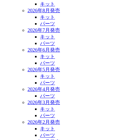
キット
2026年8月発売
キット
パーツ
2026年7月発売
キット
パーツ
2026年6月発売
キット
パーツ
2026年5月発売
キット
パーツ
2026年4月発売
パーツ
2026年3月発売
キット
パーツ
2026年2月発売
キット
パーツ