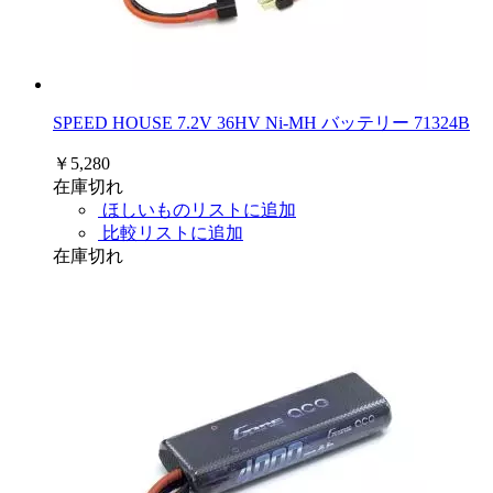
SPEED HOUSE 7.2V 36HV Ni-MH バッテリー 71324B
￥5,280
在庫切れ
ほしいものリストに追加
比較リストに追加
在庫切れ