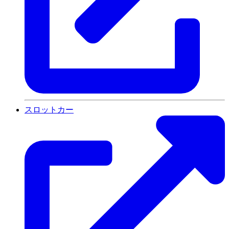
スロットカー