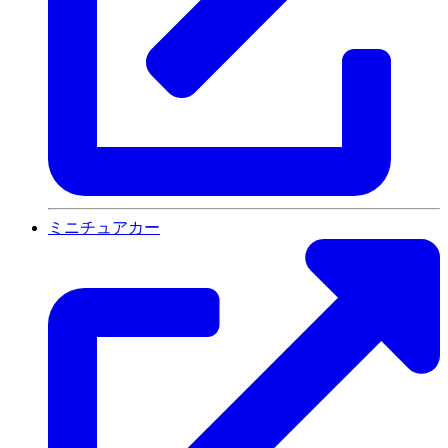
ミニチュアカー