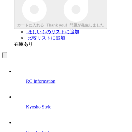
カートに入れる
Thank you!
問題が発生しました
ほしいものリストに追加
比較リストに追加
在庫あり
RC Information
Kyosho Style