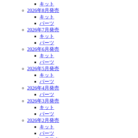
キット
2026年8月発売
キット
パーツ
2026年7月発売
キット
パーツ
2026年6月発売
キット
パーツ
2026年5月発売
キット
パーツ
2026年4月発売
パーツ
2026年3月発売
キット
パーツ
2026年2月発売
キット
パーツ