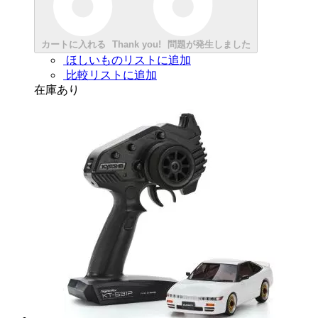
カートに入れる
Thank you!
問題が発生しました
ほしいものリストに追加
比較リストに追加
在庫あり