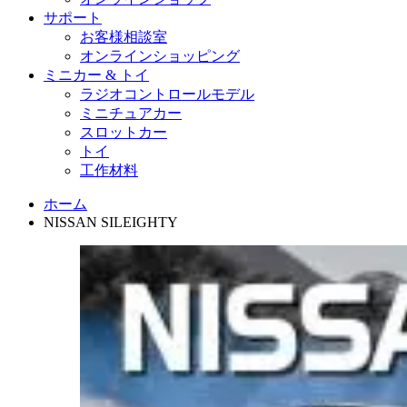
サポート
お客様相談室
オンラインショッピング
ミニカー & トイ
ラジオコントロールモデル
ミニチュアカー
スロットカー
トイ
工作材料
ホーム
NISSAN SILEIGHTY