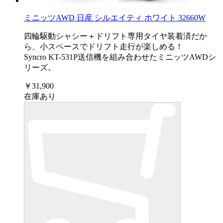
ミニッツAWD 日産 シルエイティ ホワイト 32660W
四輪駆動シャシー＋ドリフト専用タイヤ装着済だか
ら、小スペースでドリフト走行が楽しめる！
Syncro KT-531P送信機を組み合わせたミニッツAWDシ
リーズ。
￥31,900
在庫あり