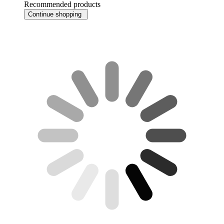
Recommended products
Continue shopping