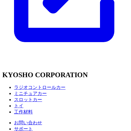
KYOSHO CORPORATION
ラジオコントロールカー
ミニチュアカー
スロットカー
トイ
工作材料
お問い合わせ
サポート