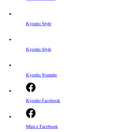
Kyosho Style
Kyosho Style
Kyosho Youtube
Kyosho Facebook
Mini-z Facebook