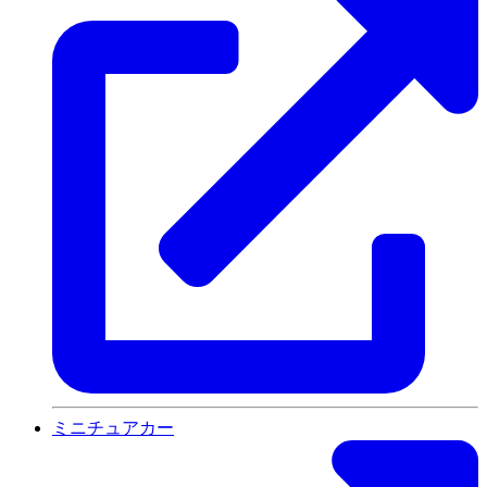
ミニチュアカー