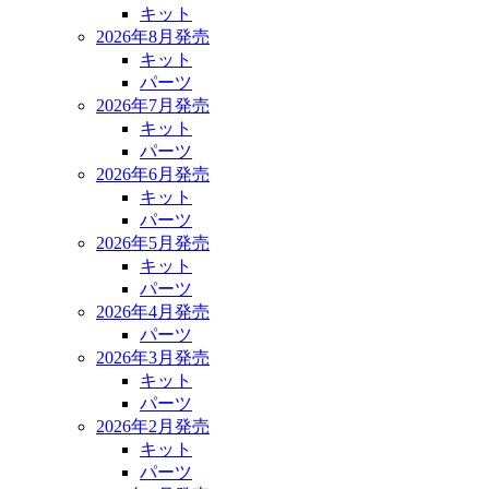
キット
2026年8月発売
キット
パーツ
2026年7月発売
キット
パーツ
2026年6月発売
キット
パーツ
2026年5月発売
キット
パーツ
2026年4月発売
パーツ
2026年3月発売
キット
パーツ
2026年2月発売
キット
パーツ