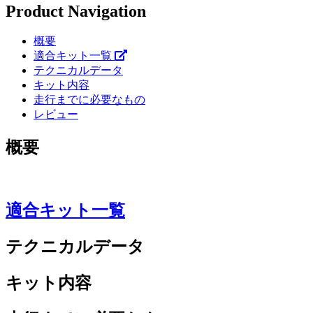
Product Navigation
概要
適合キット一覧
テクニカルデータ
キット内容
走行までに必要なもの
レビュー
概要
適合キット一覧
テクニカルデータ
キット内容