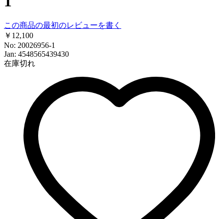
1
この商品の最初のレビューを書く
￥12,100
No: 20026956-1
Jan: 4548565439430
在庫切れ