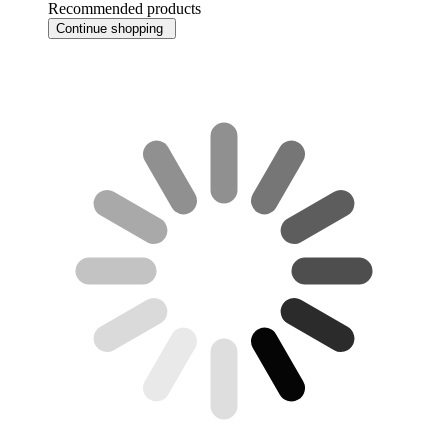
Recommended products
Continue shopping