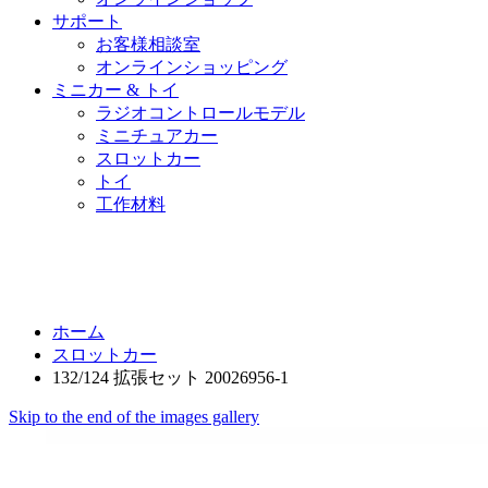
サポート
お客様相談室
オンラインショッピング
ミニカー & トイ
ラジオコントロールモデル
ミニチュアカー
スロットカー
トイ
工作材料
ホーム
スロットカー
132/124 拡張セット 20026956-1
Skip to the end of the images gallery