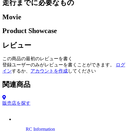
走行までに必要なもの
Movie
Product Showcase
レビュー
この商品の最初のレビューを書く
登録ユーザーのみがレビューを書くことができます。
ログ
イン
するか、
アカウントを作成
してください
関連商品
販売店を探す
RC Information