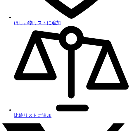
ほしい物リストに追加
比較リストに追加