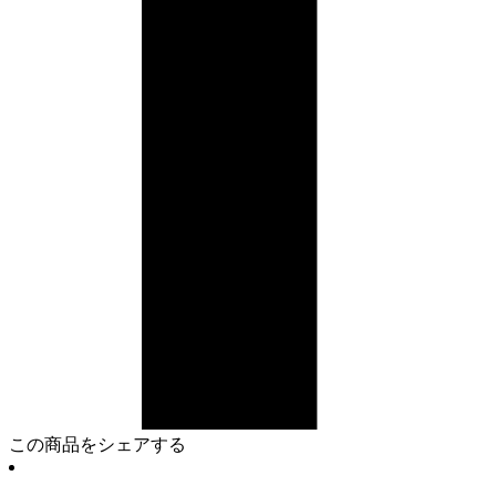
この商品をシェアする