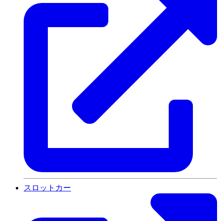
スロットカー