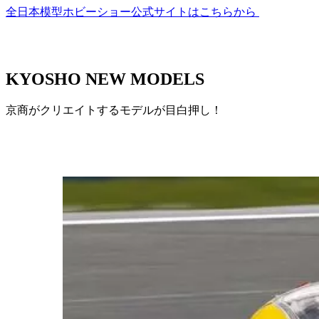
全日本模型ホビーショー公式サイトはこちらから
KYOSHO NEW MODELS
京商がクリエイトするモデルが目白押し！