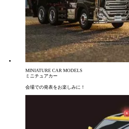
MINIATURE CAR MODELS
ミニチュアカー
会場での発表をお楽しみに！