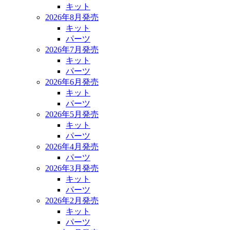
キット
2026年8月発売
キット
パーツ
2026年7月発売
キット
パーツ
2026年6月発売
キット
パーツ
2026年5月発売
キット
パーツ
2026年4月発売
パーツ
2026年3月発売
キット
パーツ
2026年2月発売
キット
パーツ