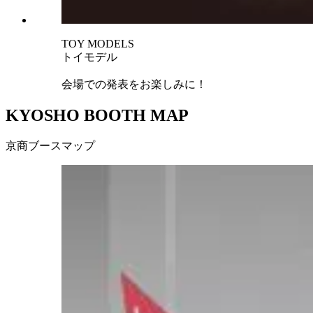
TOY MODELS
トイモデル
会場での発表をお楽しみに！
KYOSHO BOOTH MAP
京商ブースマップ