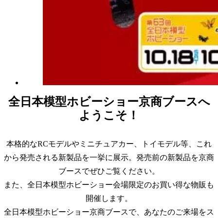
全日本模型ホビーショー京商ブースへ
ようこそ！
本格的なRCモデルやミニチュアカー、トイモデル等、これ
から発売される新製品を一挙に展示。発売前の新製品を京商
ブースでぜひご覧ください。
また、全日本模型ホビーショー会場限定のお買い得な物販も
開催します。
全日本模型ホビーショー京商ブースで、あなたのご来場をス