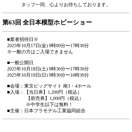
タッフ一同、心よりお待ちしております。
第63回 全日本模型ホビーショー
■業者招待日※
2025年10月17日(金) 9時00分〜17時30分
※一般の方はご入場できません
■一般公開日
2025年10月18日(土) 9時30分〜17時30分
2025年10月19日(日) 9時30分〜16時30分
■会場：東京ビッグサイト 南3・4ホール
■入場：【当日券】1,200円（税込）
【前売券】1,000円（税込）
※中学生以下は無料！
■主催：日本プラモデル工業協同組合