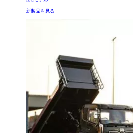
新製品を見る