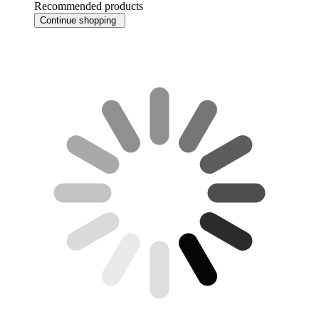
Recommended products
Continue shopping