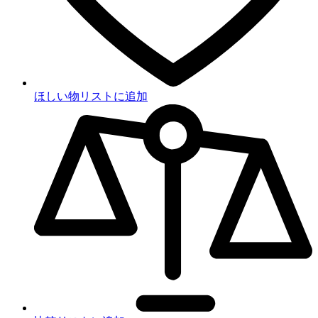
ほしい物リストに追加