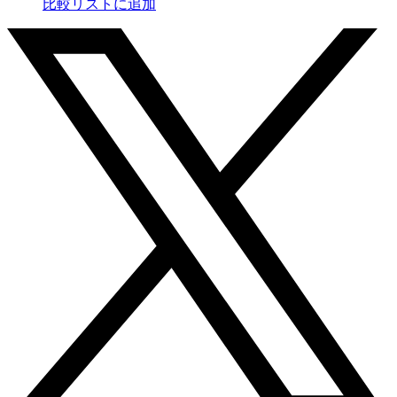
比較リストに追加