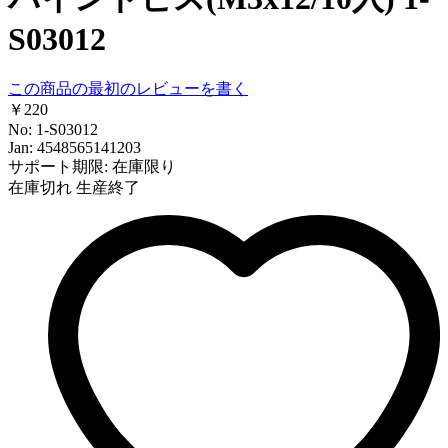
S03012
この商品の最初のレビューを書く
￥220
No: 1-S03012
Jan: 4548565141203
サポート期限: 在庫限り
在庫切れ
生産終了