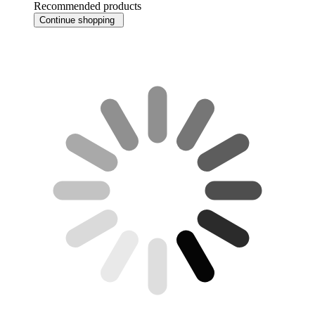
Recommended products
Continue shopping