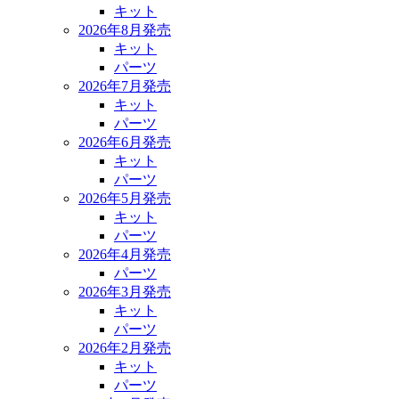
キット
2026年8月発売
キット
パーツ
2026年7月発売
キット
パーツ
2026年6月発売
キット
パーツ
2026年5月発売
キット
パーツ
2026年4月発売
パーツ
2026年3月発売
キット
パーツ
2026年2月発売
キット
パーツ