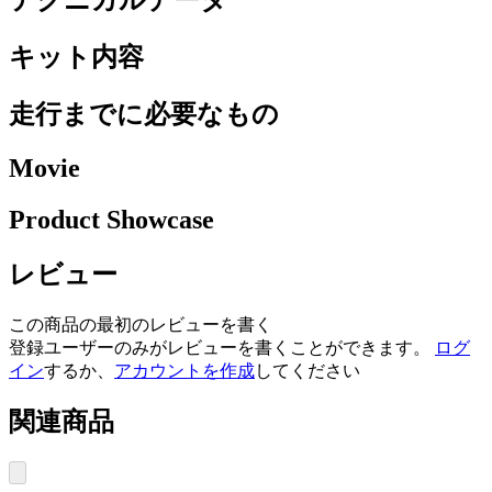
テクニカルデータ
キット内容
走行までに必要なもの
Movie
Product Showcase
レビュー
この商品の最初のレビューを書く
登録ユーザーのみがレビューを書くことができます。
ログ
イン
するか、
アカウントを作成
してください
関連商品