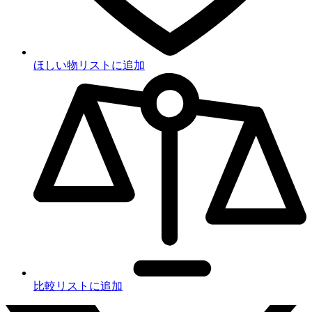
ほしい物リストに追加
比較リストに追加