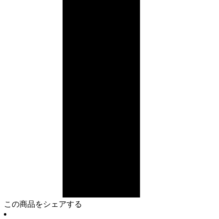
この商品をシェアする