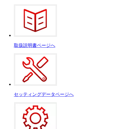
取扱説明書ページへ
セッティングデータページへ