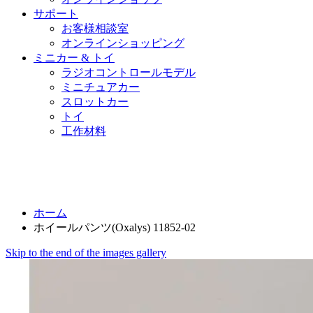
サポート
お客様相談室
オンラインショッピング
ミニカー & トイ
ラジオコントロールモデル
ミニチュアカー
スロットカー
トイ
工作材料
ホーム
ホイールパンツ(Oxalys) 11852-02
Skip to the end of the images gallery