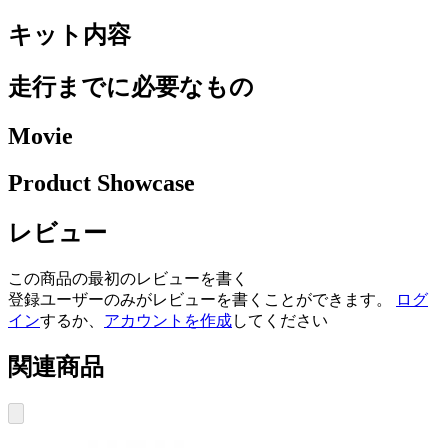
キット内容
走行までに必要なもの
Movie
Product Showcase
レビュー
この商品の最初のレビューを書く
登録ユーザーのみがレビューを書くことができます。
ログ
イン
するか、
アカウントを作成
してください
関連商品