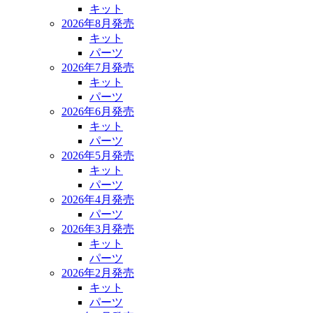
キット
2026年8月発売
キット
パーツ
2026年7月発売
キット
パーツ
2026年6月発売
キット
パーツ
2026年5月発売
キット
パーツ
2026年4月発売
パーツ
2026年3月発売
キット
パーツ
2026年2月発売
キット
パーツ