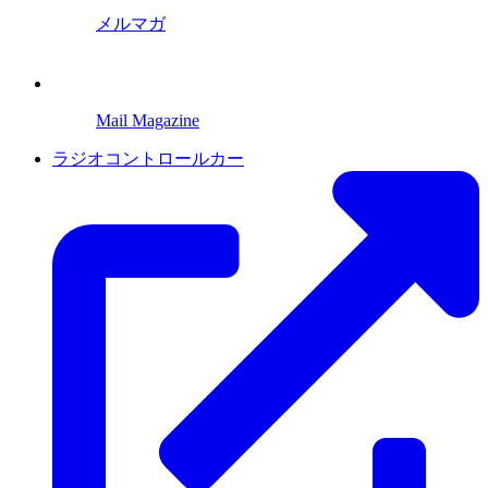
メルマガ
Mail Magazine
ラジオコントロールカー