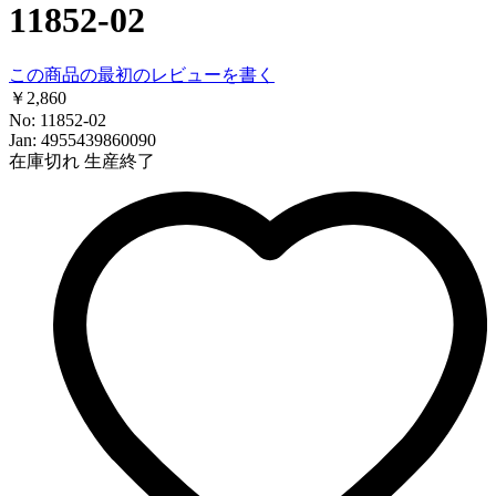
11852-02
この商品の最初のレビューを書く
￥2,860
No: 11852-02
Jan: 4955439860090
在庫切れ
生産終了