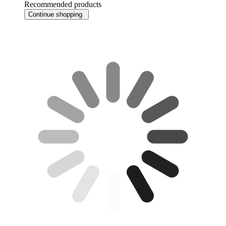
Recommended products
Continue shopping