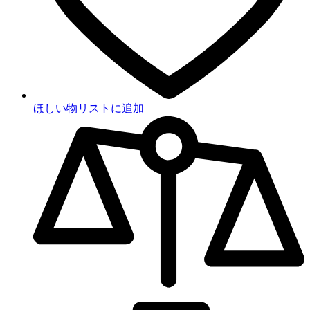
ほしい物リストに追加