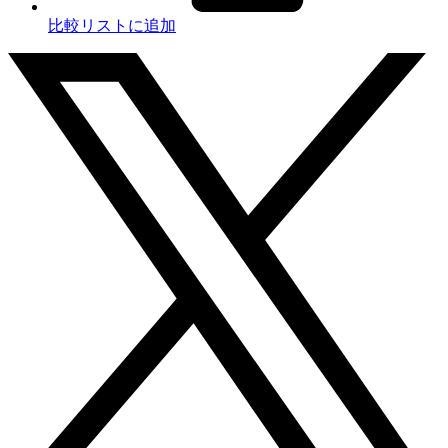
比較リストに追加