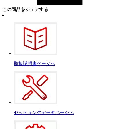
この商品をシェアする
取扱説明書ページへ
セッティングデータページへ