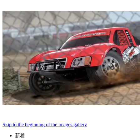
Skip to the beginning of the images gallery
新着