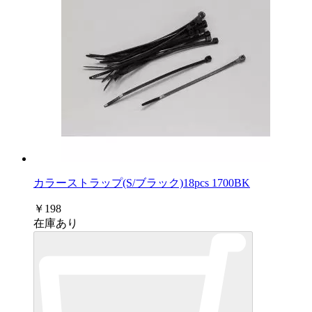
カラーストラップ(S/ブラック)18pcs 1700BK
￥198
在庫あり