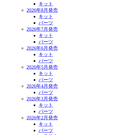
キット
2026年8月発売
キット
パーツ
2026年7月発売
キット
パーツ
2026年6月発売
キット
パーツ
2026年5月発売
キット
パーツ
2026年4月発売
パーツ
2026年3月発売
キット
パーツ
2026年2月発売
キット
パーツ