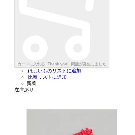
カートに入れる
Thank you!
問題が発生しました
ほしいものリストに追加
比較リストに追加
新着
在庫あり