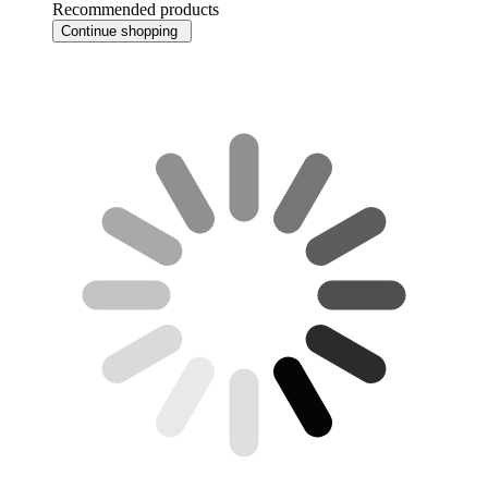
Recommended products
Continue shopping