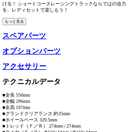
ける！ ショートコースレーシングトラックならではの迫力
を、レディセットで楽しもう！
もっと見る
スペアパーツ
オプションパーツ
アクセサリー
テクニカルデータ
■全長 550mm
■全幅 296mm
■全高 197mm
■グランドクリアランス 約35mm
■ホイールベース 329.5mm
■トレッド（Ｆ／Ｒ） 274mm / 274mm