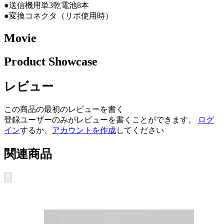
●送信機用単3乾電池8本
●変換コネクタ（リポ使用時）
Movie
Product Showcase
レビュー
この商品の最初のレビューを書く
登録ユーザーのみがレビューを書くことができます。
ログ
イン
するか、
アカウントを作成
してください
関連商品