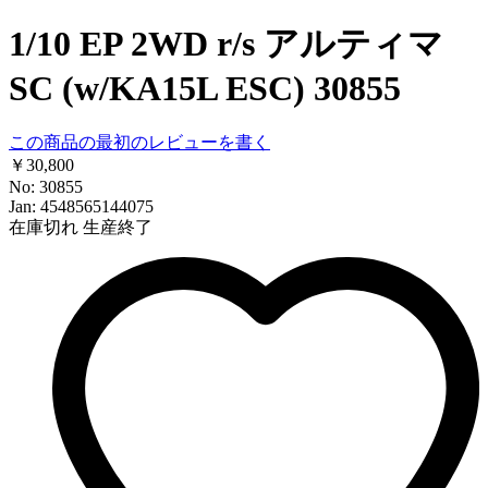
1/10 EP 2WD r/s アルティマ
SC (w/KA15L ESC) 30855
この商品の最初のレビューを書く
￥30,800
No: 30855
Jan: 4548565144075
在庫切れ
生産終了