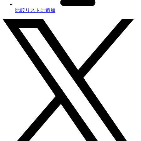
比較リストに追加