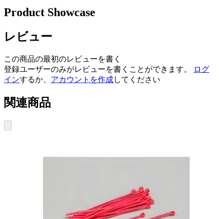
Product Showcase
レビュー
この商品の最初のレビューを書く
登録ユーザーのみがレビューを書くことができます。
ログ
イン
するか、
アカウントを作成
してください
関連商品