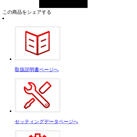
この商品をシェアする
取扱説明書ページへ
セッティングデータページへ