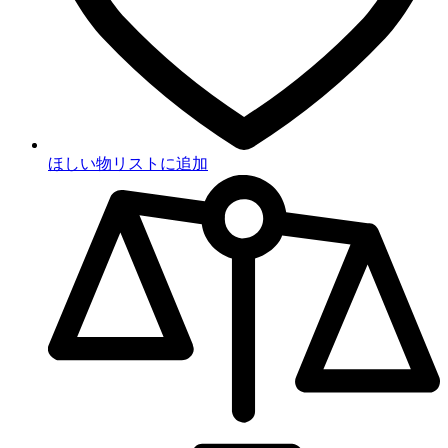
ほしい物リストに追加