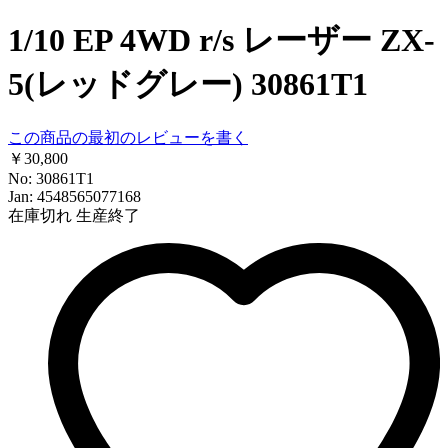
1/10 EP 4WD r/s レーザー ZX-
5(レッドグレー) 30861T1
この商品の最初のレビューを書く
￥30,800
No: 30861T1
Jan: 4548565077168
在庫切れ
生産終了