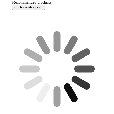
Recommended products
Continue shopping