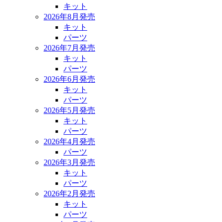
キット
2026年8月発売
キット
パーツ
2026年7月発売
キット
パーツ
2026年6月発売
キット
パーツ
2026年5月発売
キット
パーツ
2026年4月発売
パーツ
2026年3月発売
キット
パーツ
2026年2月発売
キット
パーツ