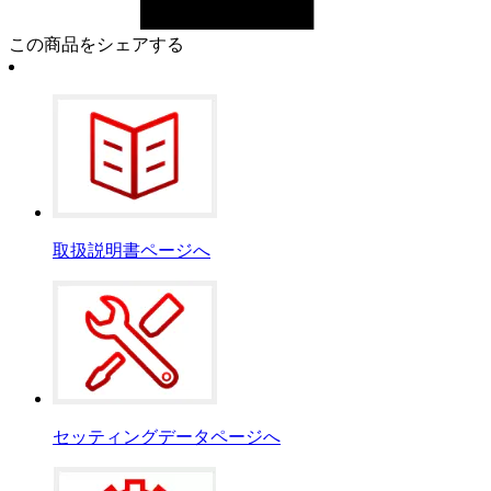
この商品をシェアする
取扱説明書ページへ
セッティングデータページへ