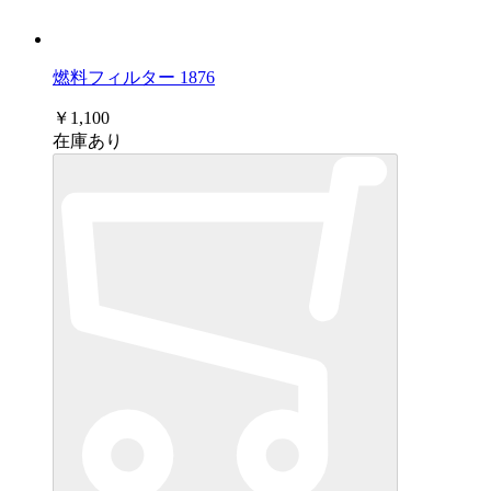
燃料フィルター 1876
￥1,100
在庫あり