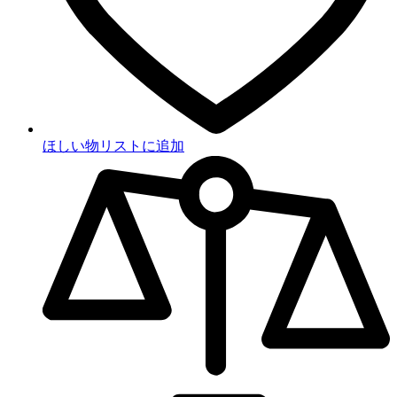
ほしい物リストに追加