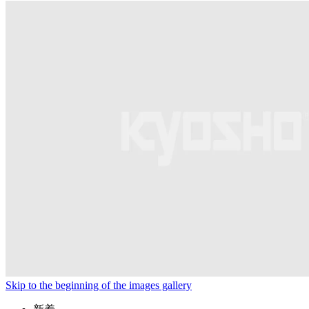
Skip to the beginning of the images gallery