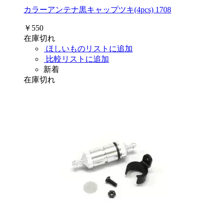
カラーアンテナ黒キャップツキ(4pcs) 1708
￥550
在庫切れ
ほしいものリストに追加
比較リストに追加
新着
在庫切れ