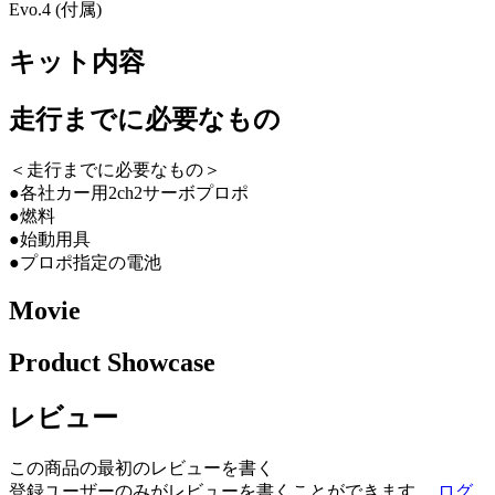
Evo.4 (付属)
キット内容
走行までに必要なもの
＜走行までに必要なもの＞
●各社カー用2ch2サーボプロポ
●燃料
●始動用具
●プロポ指定の電池
Movie
Product Showcase
レビュー
この商品の最初のレビューを書く
登録ユーザーのみがレビューを書くことができます。
ログ