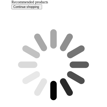
Recommended products
Continue shopping