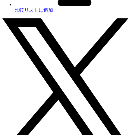
比較リストに追加