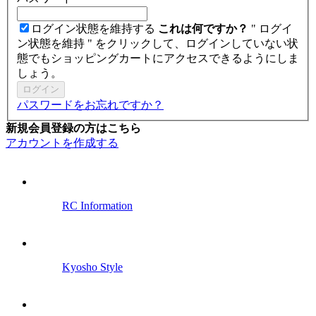
ログイン状態を維持する
これは何ですか？
" ログイ
ン状態を維持 " をクリックして、ログインしていない状
態でもショッピングカートにアクセスできるようにしま
しょう。
ログイン
パスワードをお忘れですか？
新規会員登録の方はこちら
アカウントを作成する
RC Information
Kyosho Style