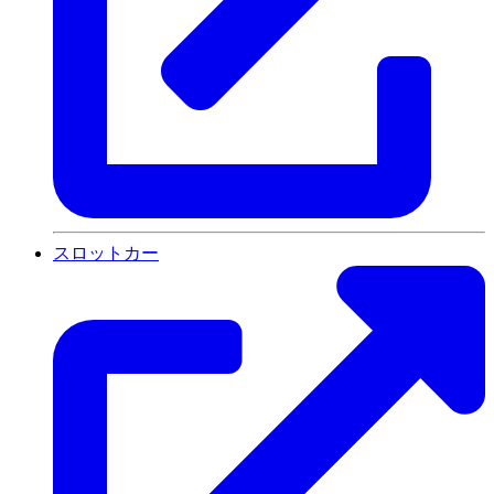
スロットカー