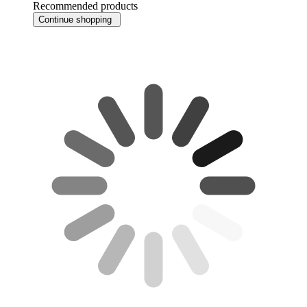
Recommended products
Continue shopping