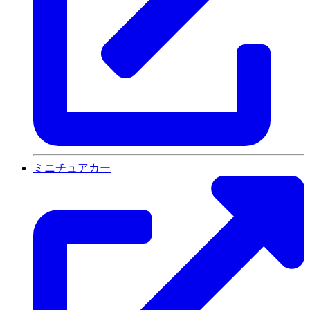
ミニチュアカー