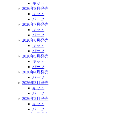
キット
2026年8月発売
キット
パーツ
2026年7月発売
キット
パーツ
2026年6月発売
キット
パーツ
2026年5月発売
キット
パーツ
2026年4月発売
パーツ
2026年3月発売
キット
パーツ
2026年2月発売
キット
パーツ