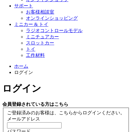
サポート
お客様相談室
オンラインショッピング
ミニカー & トイ
ラジオコントロールモデル
ミニチュアカー
スロットカー
トイ
工作材料
ホーム
ログイン
ログイン
会員登録されている方はこちら
ご登録済みのお客様は、こちらからログインください。
メールアドレス
パスワード