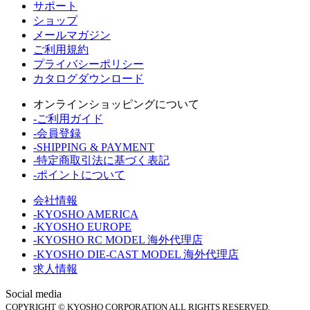
サポート
ショップ
メールマガジン
ご利用規約
プライバシーポリシー
カタログダウンロード
オンラインショッピングについて
-ご利用ガイド
-会員登録
-SHIPPING & PAYMENT
-特定商取引法に基づく表記
-ポイントについて
会社情報
-KYOSHO AMERICA
-KYOSHO EUROPE
-KYOSHO RC MODEL 海外代理店
-KYOSHO DIE-CAST MODEL 海外代理店
求人情報
Social media
COPYRIGHT © KYOSHO CORPORATION ALL RIGHTS RESERVED.