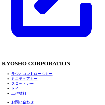
KYOSHO CORPORATION
ラジオコントロールカー
ミニチュアカー
スロットカー
トイ
工作材料
お問い合わせ