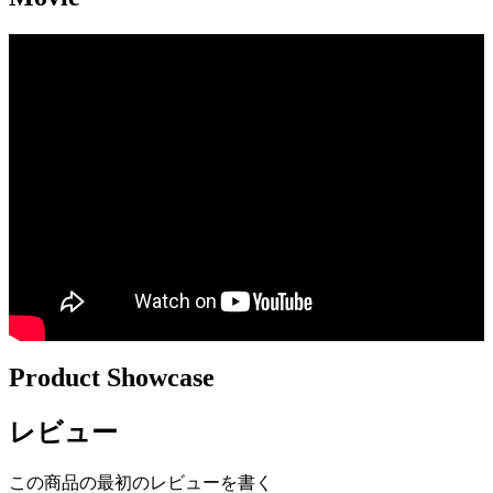
Product Showcase
レビュー
この商品の最初のレビューを書く