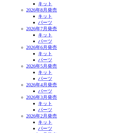
キット
2026年8月発売
キット
パーツ
2026年7月発売
キット
パーツ
2026年6月発売
キット
パーツ
2026年5月発売
キット
パーツ
2026年4月発売
パーツ
2026年3月発売
キット
パーツ
2026年2月発売
キット
パーツ