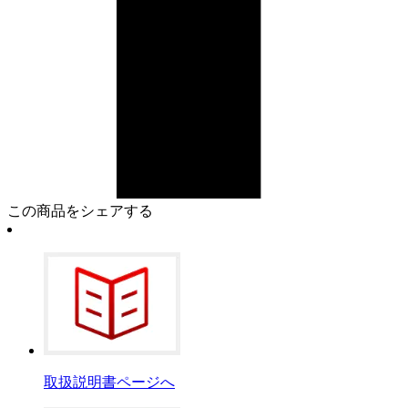
この商品をシェアする
取扱説明書ページへ