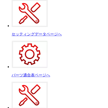
セッティングデータページへ
パーツ適合表ページへ