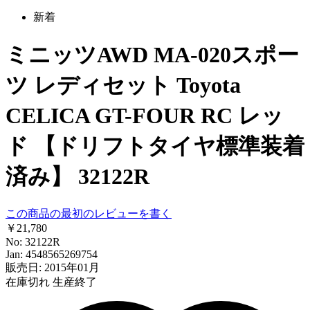
新着
ミニッツAWD MA-020スポー
ツ レディセット Toyota
CELICA GT-FOUR RC レッ
ド 【ドリフトタイヤ標準装着
済み】 32122R
この商品の最初のレビューを書く
￥21,780
No: 32122R
Jan: 4548565269754
販売日: 2015年01月
在庫切れ
生産終了