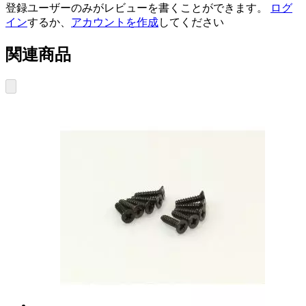
登録ユーザーのみがレビューを書くことができます。
ログ
イン
するか、
アカウントを作成
してください
関連商品