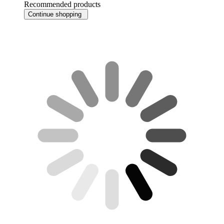
Recommended products
Continue shopping