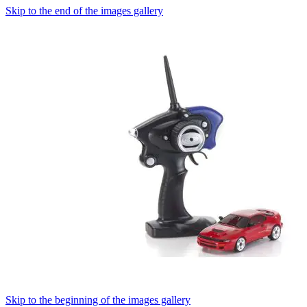
Skip to the end of the images gallery
Skip to the beginning of the images gallery