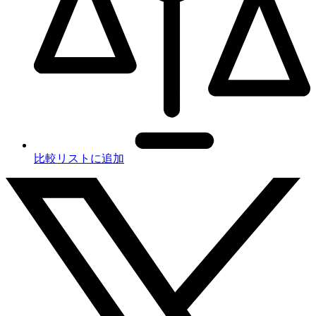
比較リストに追加