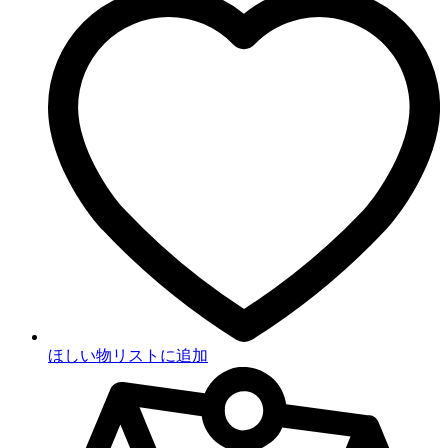
ほしい物リストに追加